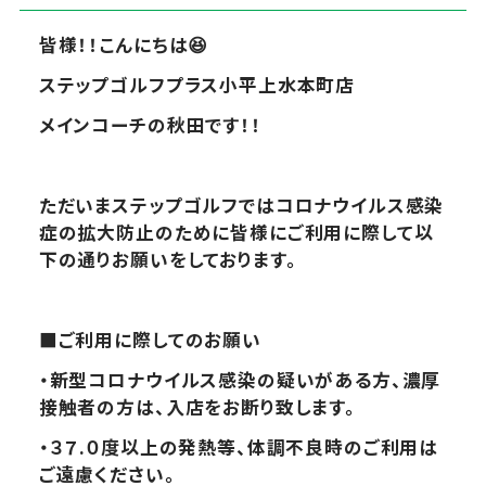
皆様！！こんにちは
😆
ステップゴルフプラス小平上水本町店
メインコーチの秋田です！！
ただいまステップゴルフではコロナウイルス感染
症の拡大防止のために皆様にご利用に際して以
下の通りお願いをしております。
■
ご利用に際してのお願い
・新型コロナウイルス感染の疑いがある方、濃厚
接触者の方は、入店をお断り致します。
・３７.０度以上の発熱等、体調不良時のご利用は
ご遠慮ください。