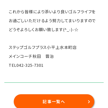
これから皆様により添いより良いゴルフライフを
お過ごしいただけるよう努力してまいりますので
どうぞよろしくお願い致します(^_-)-☆
ステップゴルフプラス小平上水本町店
メインコーチ秋田 晋治
TEL042-325-7301
記事一覧へ