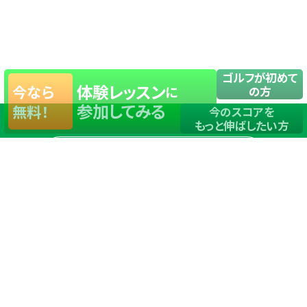
ゴルフが初めて
体験レッスン
今なら
に
の方
参加してみる
無料！
今のスコアを
もっと伸ばしたい方
店舗一覧
サイトマップ
TOP