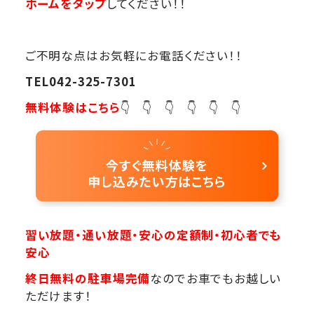
ホームをタップ
してください！！
ご不明な点はお気軽にお電話ください！！
TEL042-325-7301
無料体験はこちら
👇 👇 👇 👇 👇 👇
習い放題・通い放題・安心の定額制・初心者でも
安心
終日無料の駐車場完備
なのでお車でもお越しい
ただけます！