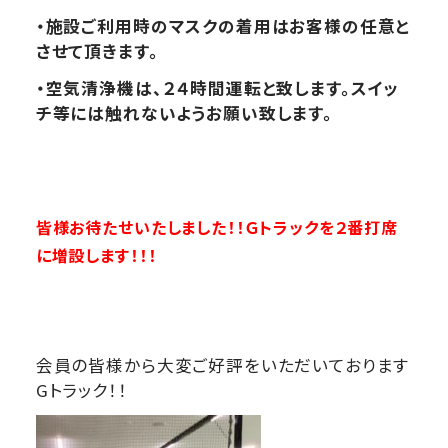
・施設ご利用時のマスクの着用はお客様の任意と
させて頂きます。
・空気清浄機は、２４時間運転と致します。スイッ
チ等には触れないようお願い致します。
皆様お待たせいたしました！！
Ｇトラックを２
番打席
に増設します！！！
会員の皆様から大変ご好評をいただいております
Gトラック！！