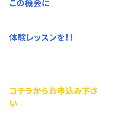
この機会に
体験レッスンを！！
コチラからお申込み下さ
い