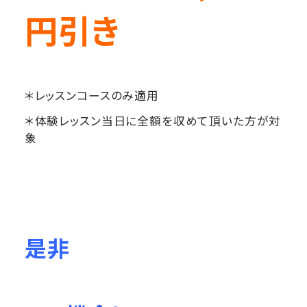
円引き
＊レッスンコースのみ適用
＊体験レッスン当日に全額を収めて頂いた方が対
象
是非