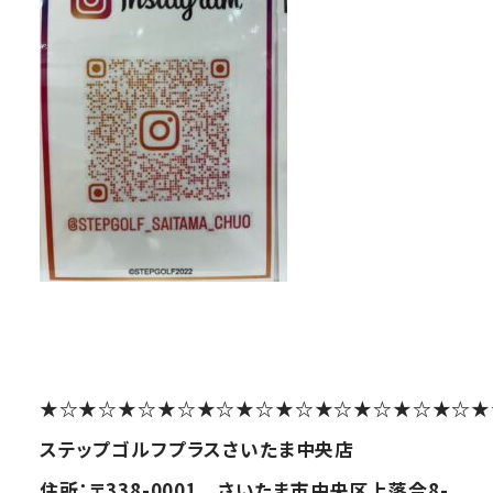
★☆★☆★☆★☆★☆★☆★☆★☆★☆★☆★☆★
ステップゴルフプラスさいたま中央店
住所：〒338-0001 さいたま市中央区上落合8-