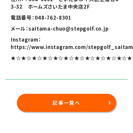
3-32 ホームズさいたま中央店2F
電話番号：048-762-8301
メール：saitama-chuo@stepgolf.co.jp
Instagram：
https://www.instagram.com/stepgolf_saita
★☆★☆★☆★☆★☆★☆★☆★☆★☆★☆★☆★
記事一覧へ