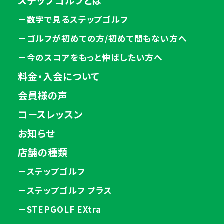
ステップゴルフとは
－数字で見るステップゴルフ
－ゴルフが初めての方/初めて間もない方へ
－今のスコアをもっと伸ばしたい方へ
料金・入会について
会員様の声
コースレッスン
お知らせ
店舗の種類
－ステップゴルフ
－ステップゴルフ プラス
－STEPGOLF EXtra