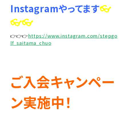
Instagramやってます
👓
👓👓
👉👉👉
https://www.instagram.com/stepgo
lf_saitama_chuo
ご入会キャンペー
ン実施中！