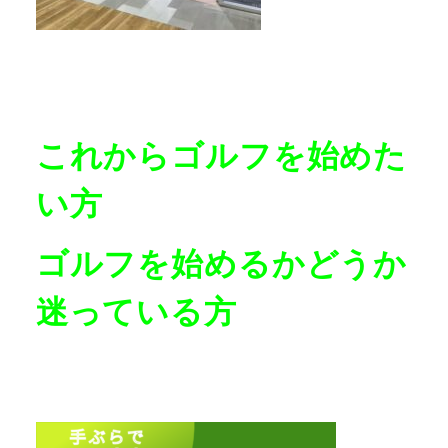
これからゴルフを始めた
い方
ゴルフを始めるかどうか
迷っている方