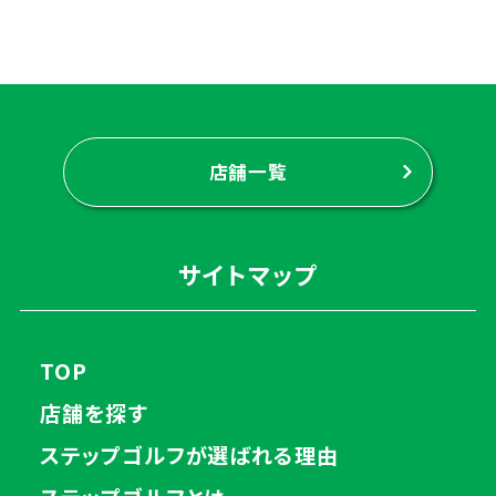
店舗一覧
サイトマップ
TOP
店舗を探す
ステップゴルフが選ばれる理由