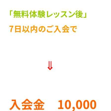
「無料体験レッスン後」
7日以内のご入会で
⇓
入会金 10,000