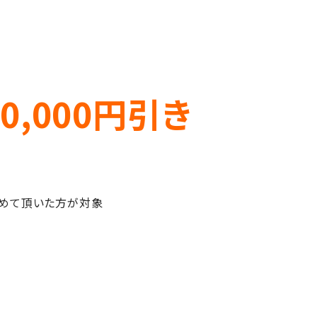
0,000円引き
収めて頂いた方が対象