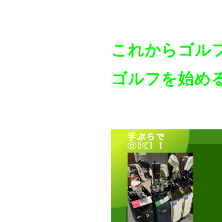
これからゴル
ゴルフを始め