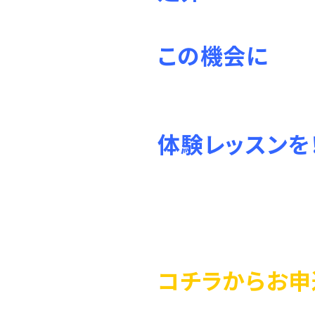
この機会に
体験レッスンを！
コチラからお申