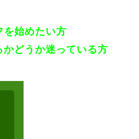
フを始めたい方
るかどうか迷っている方