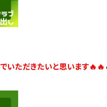
でいただきたいと思います🔥🔥