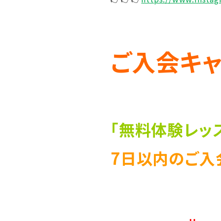
ご入会キャ
「無料体験レッ
7日以内のご入