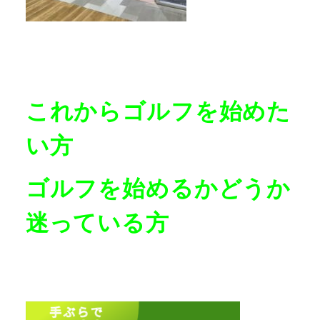
これからゴルフを始めた
い方
ゴルフを始めるかどうか
迷っている方