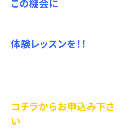
この機会に
体験レッスンを！！
コチラからお申込み下さ
い