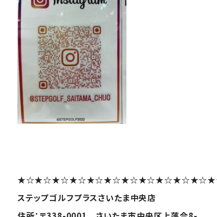
★☆★☆★☆★☆★☆★☆★☆★☆★☆★☆★☆★
ステップゴルフプラスさいたま中央店
住所：〒338-0001 さいたま市中央区上落合8-