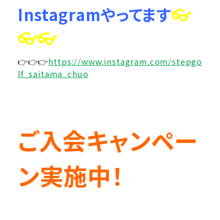
Instagramやってます
👓
👓👓
👉👉👉
https://www.instagram.com/stepgo
lf_saitama_chuo
ご入会キャンペー
ン実施中！