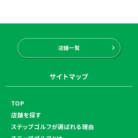
店舗一覧
サイトマップ
TOP
店舗を探す
ステップゴルフが選ばれる理由