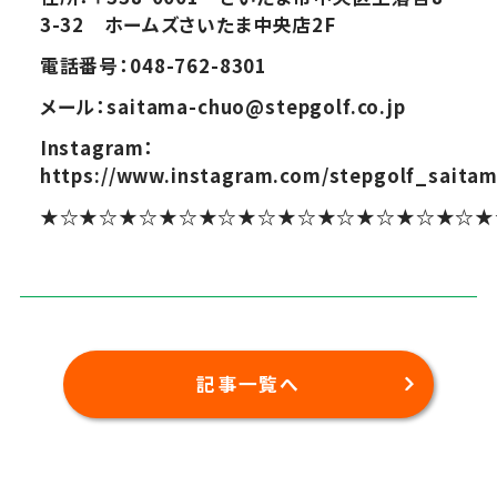
3-32 ホームズさいたま中央店2F
電話番号：048-762-8301
メール：saitama-chuo@stepgolf.co.jp
Instagram：
https://www.instagram.com/stepgolf_saita
★☆★☆★☆★☆★☆★☆★☆★☆★☆★☆★☆★
記事一覧へ