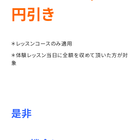
円引き
＊レッスンコースのみ適用
＊体験レッスン当日に全額を収めて頂いた方が対
象
是非