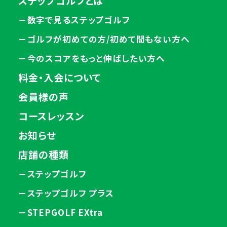
ステップゴルフとは
－数字で見るステップゴルフ
－ゴルフが初めての方/初めて間もない方へ
－今のスコアをもっと伸ばしたい方へ
料金・入会について
会員様の声
コースレッスン
お知らせ
店舗の種類
－ステップゴルフ
－ステップゴルフ プラス
－STEPGOLF EXtra