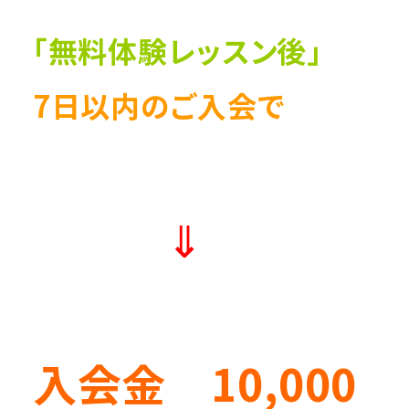
「無料体験レッスン後」
7日以内のご入会で
⇓
入会金 10,000