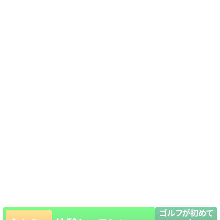
ゴルフが初めて