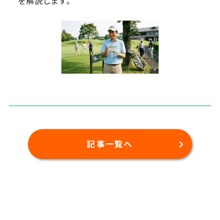
を解説します。
記事一覧へ