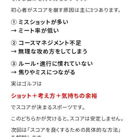
初心者がスコアを崩す原因は主に3つあります。
① ミスショットが多い
→ ミート率が低い
② コースマネジメント不足
→ 無理な攻め方をしてしまう
③ ルール・進行に慣れていない
→ 焦りやミスにつながる
実はゴルフは
ショット＋考え方＋気持ちの余裕
でスコアが決まるスポーツです。
このどちらかが欠けると、スコアは安定しません。
次回は「スコアを良くするための具体的な方法」