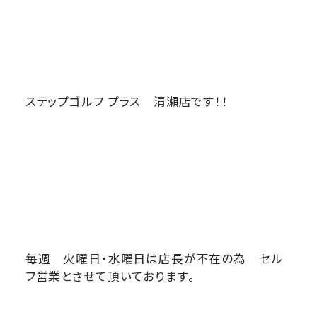
ステップゴルフ プラス 清瀬店です！！
毎週 火曜日・水曜日は店長が不在の為 セル
フ営業とさせて頂いております。