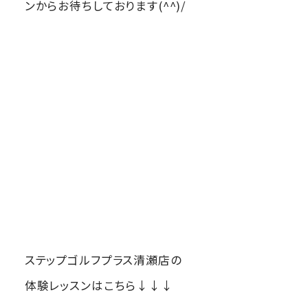
ンからお待ちしております(^^)/
ステップゴルフプラス清瀬店の
体験レッスンはこちら↓↓↓