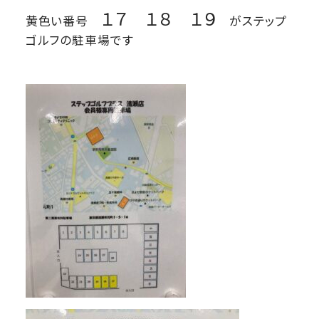
１７ １８ １９
黄色い番号
がステップ
ゴルフの駐車場です