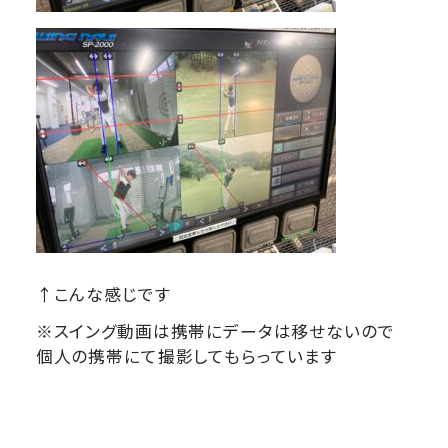
↑こんな感じです
※スイング動画は携帯にデータは移せないので
個人の携帯にて撮影してもらっています