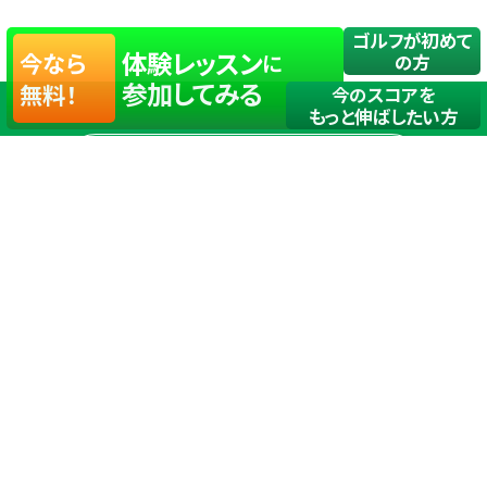
ゴルフが初めて
体験レッスン
今なら
に
の方
参加してみる
無料！
今のスコアを
もっと伸ばしたい方
店舗一覧
サイトマップ
TOP
店舗を探す
ステップゴルフが選ばれる理由