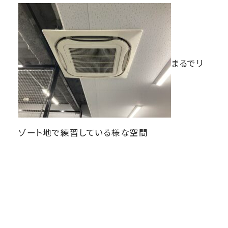
まるでリ
ゾート地で練習している様な空間