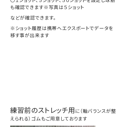
も確認できます※写真は５ショット
などが確認できます。
※ショット履歴は携帯へエクスポートでデータを
移す事が出来ます
練習前のストレッチ用
に（軸バランスが整
えられる）ゴムもご用意しております