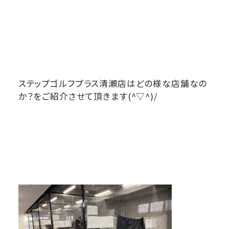
ステップゴルフプラス清瀬店はどの様な店舗なの
か？をご紹介させて頂きます(^▽^)/