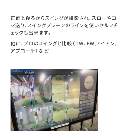
正面と後ろからスイングが撮影され、スローやコ
マ送り、スイングプレーンのラインを使いセルフチ
ェックも出来ます。
他に、プロのスイングと比較（１W、FW,アイアン、
アプローチ）など