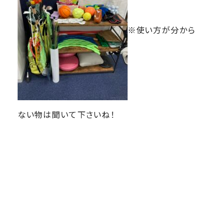
※使い方が分から
ない物は聞いて下さいね！