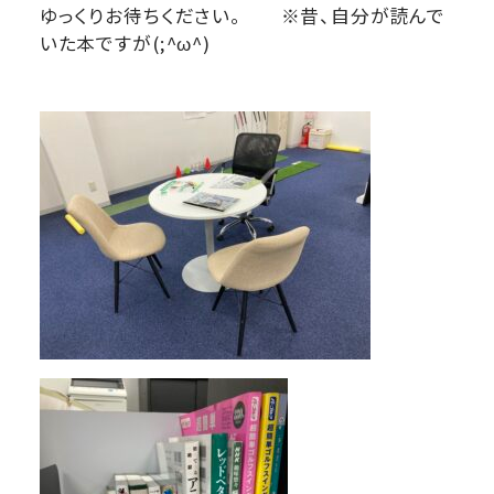
ゆっくりお待ちください。 ※昔、自分が読んで
いた本ですが(;^ω^)