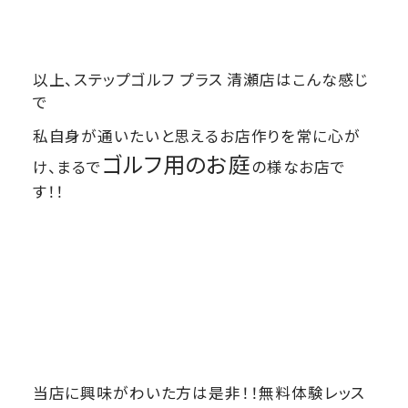
以上、ステップゴルフ プラス 清瀬店はこんな感じ
で
私自身が通いたいと思えるお店作りを常に心が
ゴルフ用のお庭
け、まるで
の様なお店で
す！！
当店に興味がわいた方は是非！！無料体験レッス