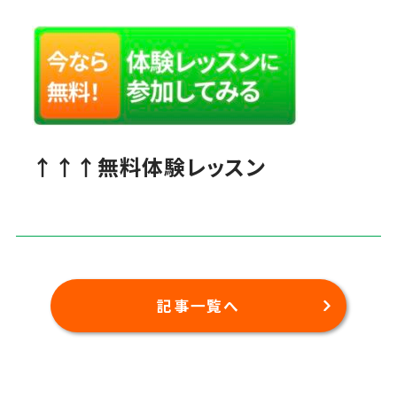
↑↑↑無料体験レッスン
記事一覧へ