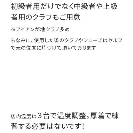
初級者用だけでなく中級者や上級
者用のクラブもご用意
※アイアンが地クラブ多め
ちなみに、使用した後のクラブやシューズはセルフ
で元の位置に片づけて頂いております
３台で温度調整
。厚着で練
店内温度は
習する必要はないです
！