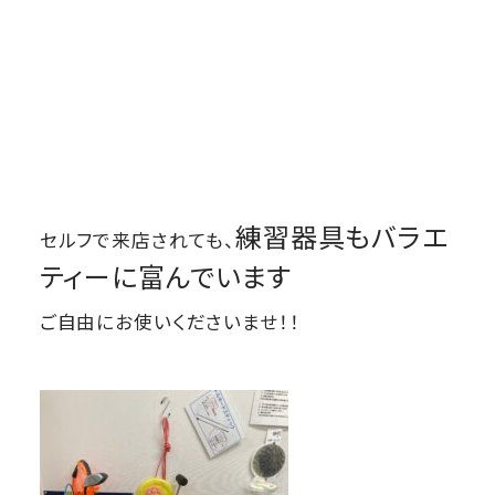
練習器具もバラエ
セルフで来店されても、
ティーに富んでいます
ご自由にお使いくださいませ！！