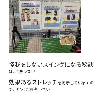
怪我をしないスイングになる秘訣
は、バランス！！
効果あるストレッチ
を掲示していますの
で、ぜひ！ご参考下さい