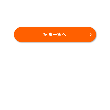
記事一覧へ