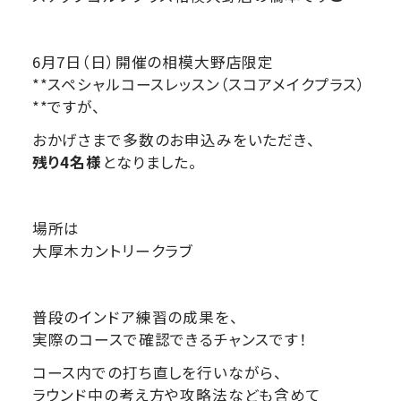
6月7日（日）開催の相模大野店限定
**スペシャルコースレッスン（スコアメイクプラス）
**ですが、
おかげさまで多数のお申込みをいただき、
残り4名様
となりました。
場所は
大厚木カントリークラブ
普段のインドア練習の成果を、
実際のコースで確認できるチャンスです！
コース内での打ち直しを行いながら、
ラウンド中の考え方や攻略法なども含めて