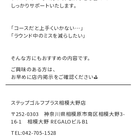
しっかりサポートいたします。
「コースだと上手くいかない…」
「ラウンド中のミスを減らしたい」
そんな方にもおすすめの内容です。
ご興味のある方は、
お早めに店内掲示をご確認ください⛳
ステップゴルフプラス相模大野店
〒252-0303 神奈川県相模原市南区相模大野3-
16-1 相模大野 REGALOビルB1
TEL:042-705-1528