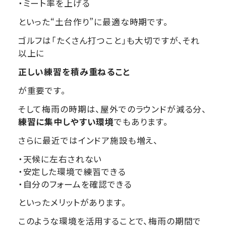
・ミート率を上げる
といった“土台作り”に最適な時期です。
ゴルフは「たくさん打つこと」も大切ですが、それ
以上に
正しい練習を積み重ねること
が重要です。
そして梅雨の時期は、屋外でのラウンドが減る分、
練習に集中しやすい環境
でもあります。
さらに最近ではインドア施設も増え、
・天候に左右されない
・安定した環境で練習できる
・自分のフォームを確認できる
といったメリットがあります。
このような環境を活用することで、梅雨の期間で