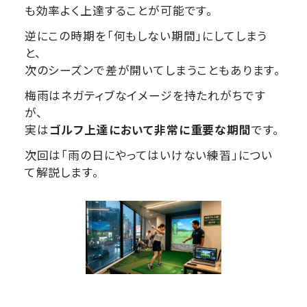
も効率よく上達することが可能です。
逆にこの時期を「何もしない期間」にしてしまう
と、
次のシーズンで差が開いてしまうこともあります。
梅雨はネガティブなイメージを持たれがちです
が、
実は
ゴルフ上達において非常に重要な期間
です。
次回は「雨の日にやってはいけない練習」につい
て解説します。