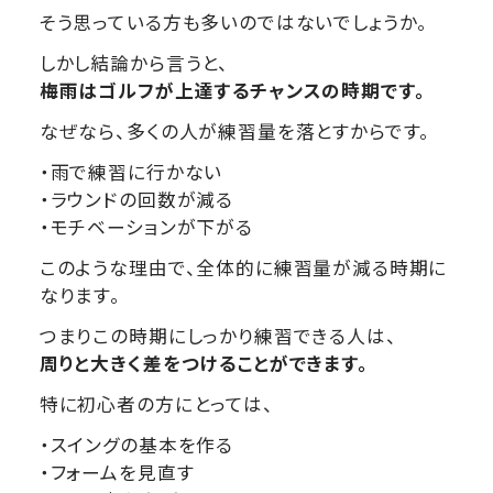
そう思っている方も多いのではないでしょうか。
しかし結論から言うと、
梅雨はゴルフが上達するチャンスの時期です。
なぜなら、多くの人が練習量を落とすからです。
・雨で練習に行かない
・ラウンドの回数が減る
・モチベーションが下がる
このような理由で、全体的に練習量が減る時期に
なります。
つまりこの時期にしっかり練習できる人は、
周りと大きく差をつけることができます。
特に初心者の方にとっては、
・スイングの基本を作る
・フォームを見直す