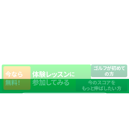
ゴルフが初めて
体験レッスン
今なら
に
の方
参加してみる
無料！
今のスコアを
もっと伸ばしたい方
店舗一覧
サイトマップ