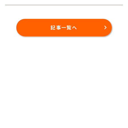
記事一覧へ