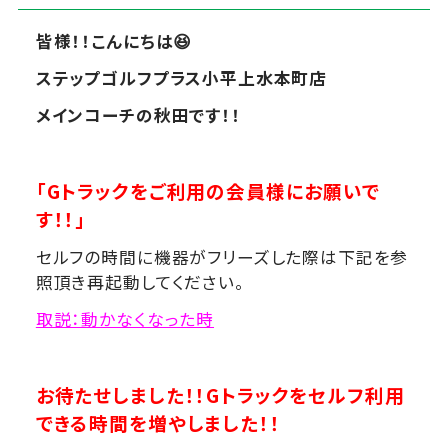
皆様！！こんにちは
😆
ステップゴルフプラス小平上水本町店
メインコーチの秋田です！！
「Gトラックをご利用の会員様にお願いで
す！！」
セルフの時間に機器がフリーズした際は下記を参
照頂き再起動してください。
取説：動かなくなった時
お待たせしました！！Gトラックをセルフ利用
できる時間を
増やしました！！