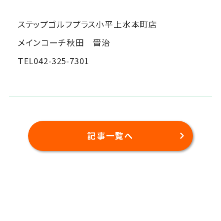
ステップゴルフプラス小平上水本町店
メインコーチ秋田 晋治
TEL042-325-7301
記事一覧へ