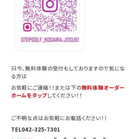
只今、無料体験の受付もしておりますので気にな
る方は
お気軽にご連絡！！または下の
無料体験オーダー
ホームをタップ
してください！！
ご不明な点はお気軽にお電話ください！！
TEL042-325-7301