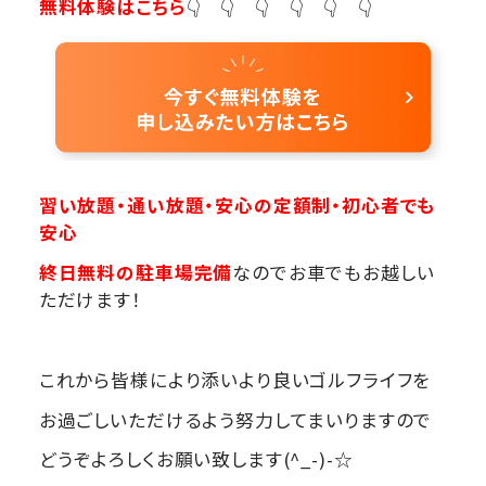
無料体験はこちら
👇 👇 👇 👇 👇 👇
習い放題・通い放題・安心の定額制・初心者でも
安心
終日無料の駐車場完備
なのでお車でもお越しい
ただけます！
これから皆様により添いより良いゴルフライフを
お過ごしいただけるよう努力してまいりますので
どうぞよろしくお願い致します(^_-)-☆