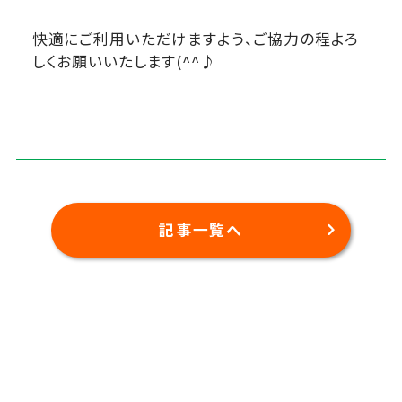
快適にご利用いただけますよう、ご協力の程よろ
しくお願いいたします(^^♪
記事一覧へ