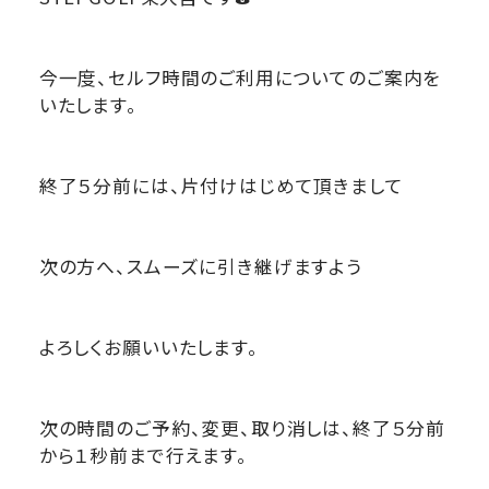
今一度、セルフ時間のご利用についてのご案内を
いたします。
終了５分前には、片付けはじめて頂きまして
次の方へ、スムーズに引き継げますよう
よろしくお願いいたします。
次の時間のご予約、変更、取り消しは、終了５分前
から１秒前まで行えます。