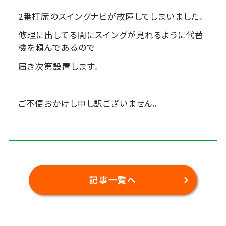
2番打席のスイングナビが故障してしまいました。
修理に出してる間にスイングが見れるように代替
機を頼んであるので
届き次第設置します。
ご不便おかけし申し訳ございません。
記事一覧へ