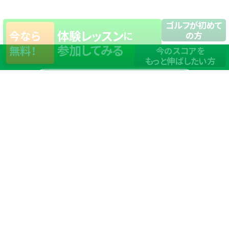
ゴルフが初めて
体験レッスン
今なら
に
の方
参加してみる
無料！
今のスコアを
もっと伸ばしたい方
店舗一覧
サイトマップ
TOP
店舗を探す
ステップゴルフが選ばれる理由