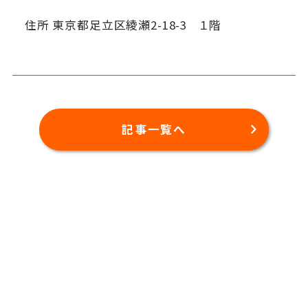
住所 東京都足立区綾瀬2-18-3 １階
記事一覧へ