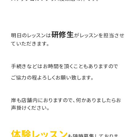
研修生
明日のレッスンは
がレッスンを担当させ
ていただきます。
手続きなどはお時間を頂くこともありますので
ご協力の程よろしくお願い致します。
岸も店舗内におりますので、何かありましたらお
声掛けください。
体験レッスン
も随時募集しておりま