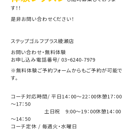
す！！
是非お問い合わせください！
ステップゴルフプラス綾瀬店
お問い合わせ・無料体験
お申し込み電話番号/ 03ｰ6240-7979
※無料体験ご予約フォームからもご予約が可能で
す。
コーチ対応時間/ 平日14：00～22：00休憩17：00
～17：50
土日祝 9:00～19：00休憩14：00
～14：50
コーチ定休 / 毎週火・水曜日