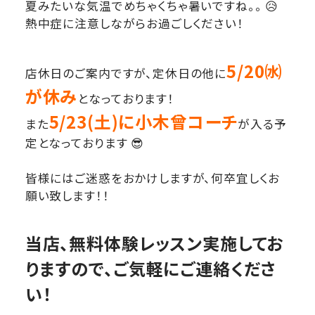
夏みたいな気温でめちゃくちゃ暑いですね。。 😥
熱中症に注意しながらお過ごしください！
5/20㈬
店休日のご案内ですが、定休日の他に
が休み
となっております！
5/23(土)に小木曾コーチ
また
が入る予
定となっております 😎
皆様にはご迷惑をおかけしますが、何卒宜しくお
願い致します！！
当店、無料体験レッスン実施してお
りますので、ご気軽にご連絡くださ
い！