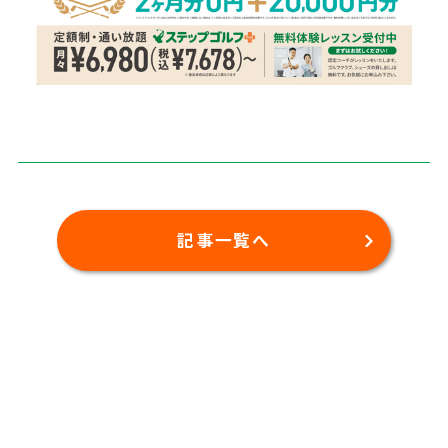
記事一覧へ