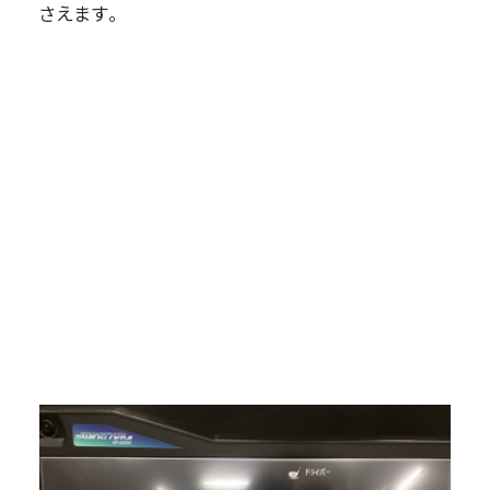
さえます。