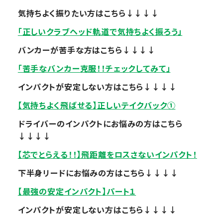
気持ちよく振りたい方はこちら↓↓↓↓
「正しいクラブヘッド軌道で気持ちよく振ろう」
バンカーが苦手な方はこちら↓↓↓↓
「苦手なバンカー克服！！チェックしてみて」
インパクトが安定しない方はこちら↓↓↓↓
【気持ちよく飛ばせる】正しいテイクバック①
ドライバーのインパクトにお悩みの方はこちら
↓↓↓↓
【芯でとらえる！！】飛距離をロスさないインパクト！
下半身リードにお悩みの方はこちら↓↓↓↓
【最強の安定インパクト】パート１
インパクトが安定しない方はこちら↓↓↓↓