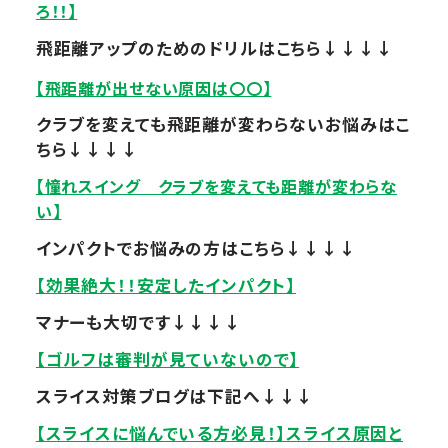
ろ！！】
飛距離アップのためのドリルはこちら↓↓↓↓
【飛距離が出せない原因は〇〇】
クラブを変えても飛距離が変わらないお悩みはこ
ちら↓↓↓↓
【憧れスイング クラブを変えても距離が変わらな
い】
インパクトでお悩みの方はこちら↓↓↓↓
【効果絶大！！安定したインパクト】
マナーも大切です↓↓↓↓
【ゴルフは審判が見ていないので】
スライス対策ブログは下記へ↓↓↓
【スライスに悩んでいる方必見！】スライス原因と