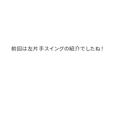
前回は左片手スイングの紹介でしたね！