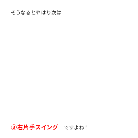
そうなるとやはり次は
③右片手スイング
ですよね！