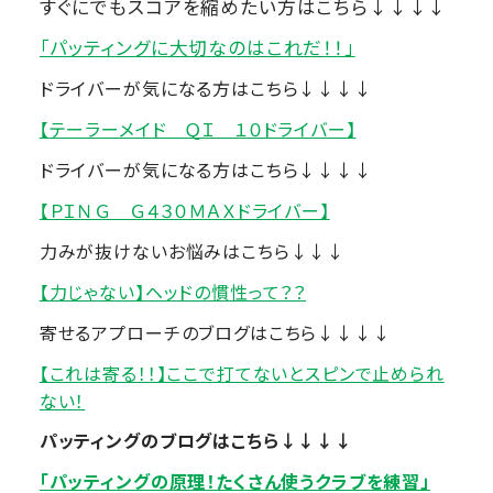
すぐにでもスコアを縮めたい方はこちら↓↓↓↓
「パッティングに大切なのはこれだ！！」
ドライバーが気になる方はこちら↓↓↓↓
【テーラーメイド ＱＩ １０ドライバー】
ドライバーが気になる方はこちら↓↓↓↓
【ＰＩＮＧ Ｇ４３０ＭＡＸドライバー】
力みが抜けないお悩みはこちら↓↓↓
【力じゃない】ヘッドの慣性って？？
寄せるアプローチのブログはこちら↓↓↓↓
【これは寄る！！】ここで打てないとスピンで止められ
ない！
パッティングのブログはこちら↓↓↓↓
「パッティングの原理！たくさん使うクラブを練習」