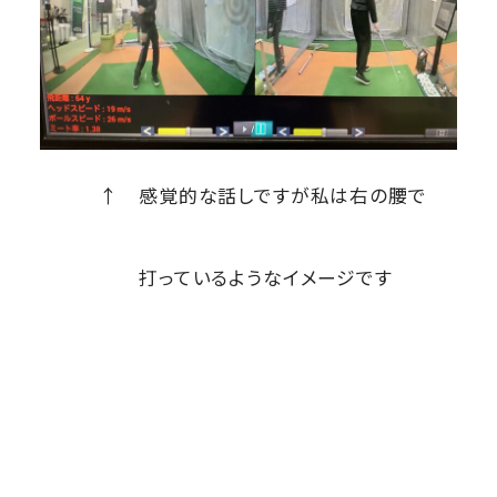
↑ 感覚的な話しですが私は右の腰で
打っているようなイメージです