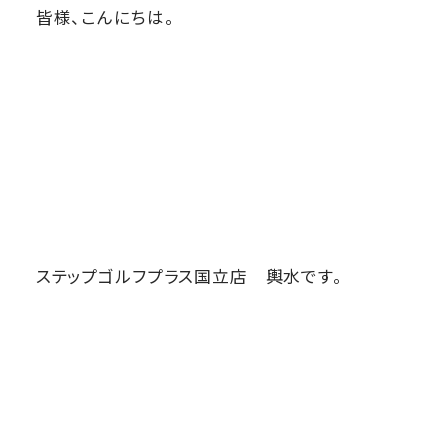
皆様、こんにちは。
ステップゴルフプラス国立店 輿水です。