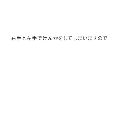
右手と左手でけんかをしてしまいますので