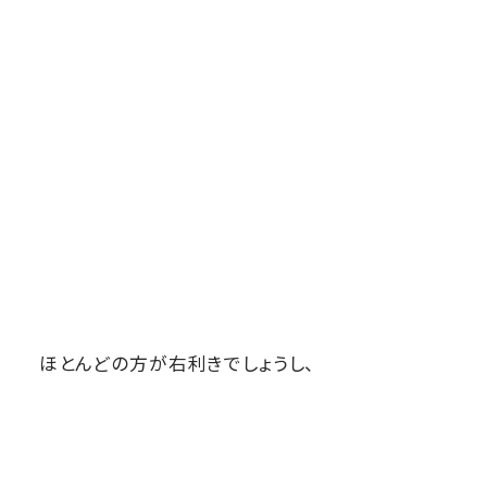
ほとんどの方が右利きでしょうし、