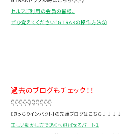
セルフご利用の会員の皆様、
ぜひ覚えてください！
GTRAKの操作方法③
過去のブログもチェック！！
👇👇👇👇👇👇👇👇👇👇
【きっちりインパクト】の先頭ブログはこちら↓↓↓↓
正しい動かし方で遠くへ飛ばせるパート１