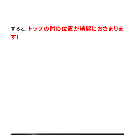
トップの肘の位置が綺麗におさまりま
すると、
す！