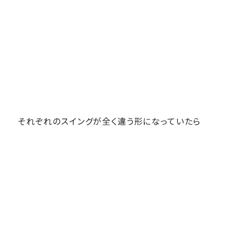
それぞれのスイングが全く違う形になっていたら