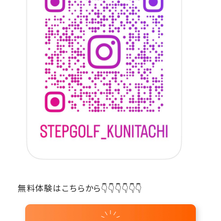
無料体験はこちらから👇👇👇👇👇👇