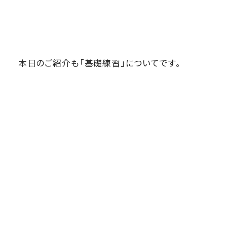
本日のご紹介も「基礎練習」についてです。