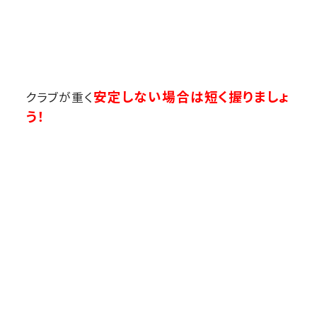
安定しない場合は短く握りましょ
クラブが重く
う！