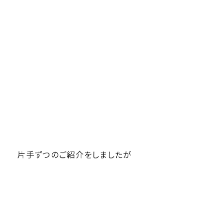
片手ずつのご紹介をしましたが