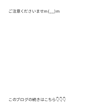
ご注意くださいませm(__)m
このブログの続きはこちら👇👇👇