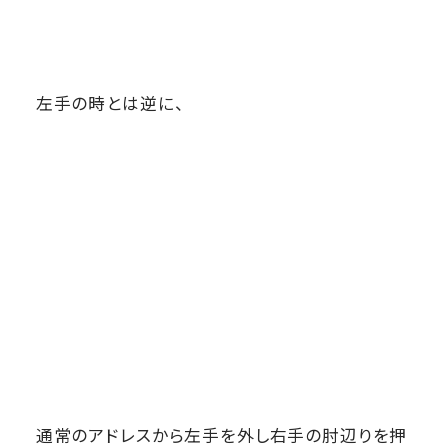
左手の時とは逆に、
通常のアドレスから左手を外し右手の肘辺りを押