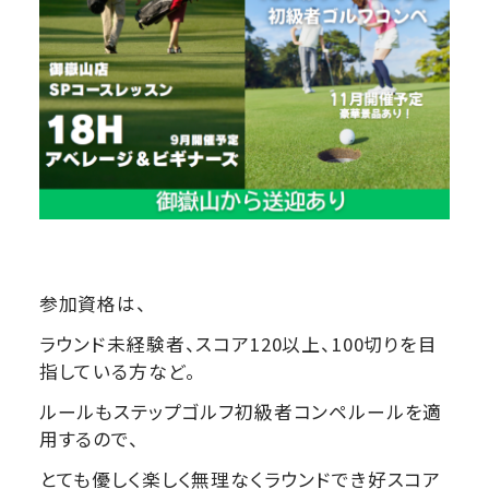
参加資格は、
ラウンド未経験者、スコア120以上、100切りを目
指している方など。
ルールもステップゴルフ初級者コンペルールを適
用するので、
とても優しく楽しく無理なくラウンドでき好スコア