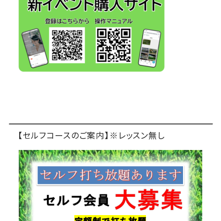
【セルフコースのご案内】※レッスン無し