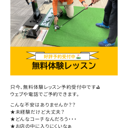
只今、無料体験レッスン予約受付中です⛳
ウェブや電話でご予約できます。
こんな不安はありませんか？？
★未経験だけど大丈夫？
★どんなコーチなんだろう・・・
★お店の中に入りにくいなぁ