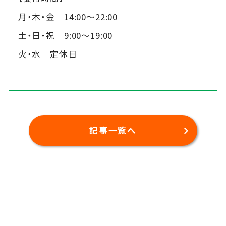
月・木・金 14:00～22:00
土・日・祝 9:00～19:00
火・水 定休日
記事一覧へ