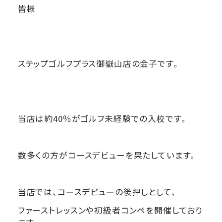
皆様
ステップゴルフプラス御嶽山店の金子です。
当店は約40％がゴルフ未経験での入校です。
数多くの方がコースデビューを果たしています。
当店では、コースデビューの後押しとして、
ファーストレッスンや初級者コンペを開催しており