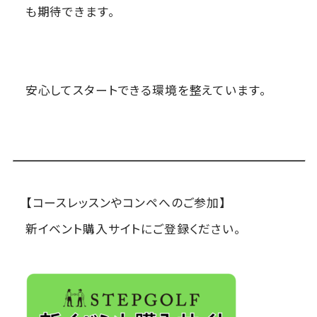
も期待できます。
安心してスタートできる環境を整えています。
【コースレッスンやコンペへのご参加】
新イベント購入サイトにご登録ください。