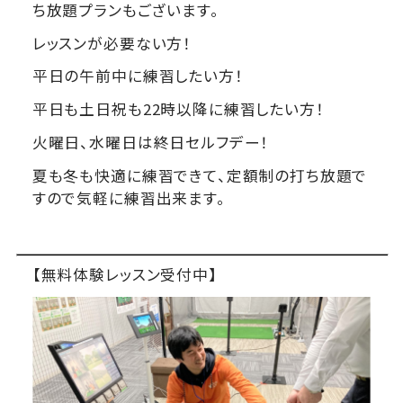
ち放題プランもございます。
レッスンが必要ない方！
平日の午前中に練習したい方！
平日も土日祝も22時以降に練習したい方！
火曜日、水曜日は終日セルフデー！
夏も冬も快適に練習できて、定額制の打ち放題で
すので気軽に練習出来ます。
【無料体験レッスン受付中】