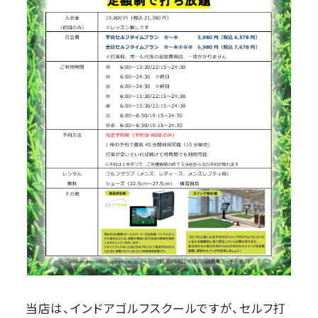
当店は、インドアゴルフスクールですが、セルフ打