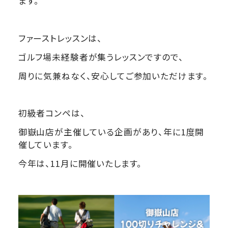
ます。
ファーストレッスンは、
ゴルフ場未経験者が集うレッスンですので、
周りに気兼ねなく、安心してご参加いただけます。
初級者コンペは、
御嶽山店が主催している企画があり、年に1度開
催しています。
今年は、11月に開催いたします。