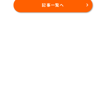
記事一覧へ