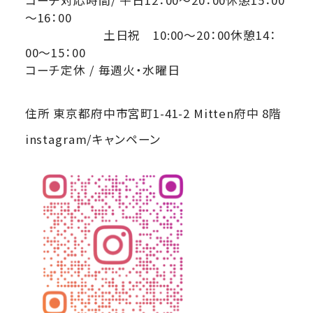
～16：00
土日祝 10:00～20：00休憩14：
00～15：00
コーチ定休 / 毎週火・水曜日
住所 東京都府中市宮町1-41-2 Mitten府中 8階
instagram/キャンペーン