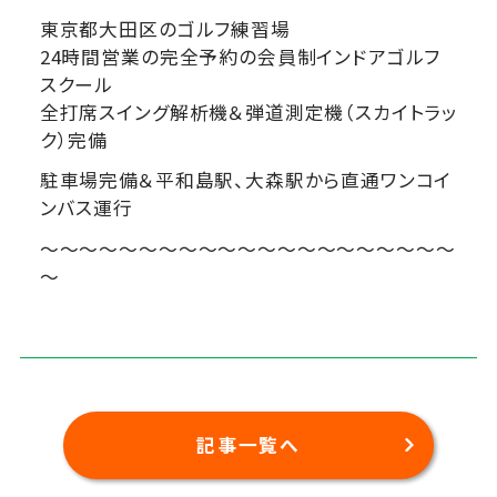
東京都大田区のゴルフ練習場
24時間営業の完全予約の会員制インドアゴルフ
スクール
全打席スイング解析機＆弾道測定機（スカイトラッ
ク）完備
駐車場完備＆平和島駅、大森駅から直通ワンコイ
ンバス運行
～～～～～～～～～～～～～～～～～～～～～
～
記事一覧へ