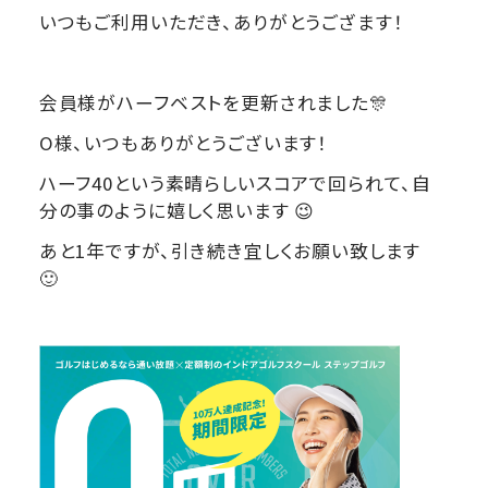
いつもご利用いただき、ありがとうござます！
会員様がハーフベストを更新されました🎊
O様、いつもありがとうございます！
ハーフ40という素晴らしいスコアで回られて、自
分の事のように嬉しく思います 😉
あと1年ですが、引き続き宜しくお願い致します
🙂