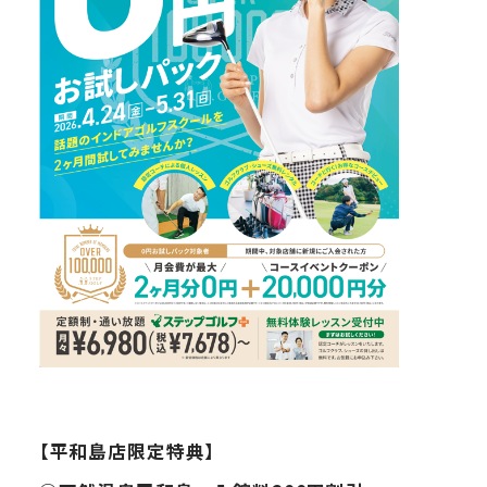
【平和島店限定特典】