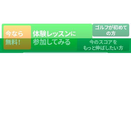
ゴルフが初めて
体験レッスン
今なら
に
の方
参加してみる
無料！
今のスコアを
もっと伸ばしたい方
店舗一覧
サイトマップ
TOP
店舗を探す