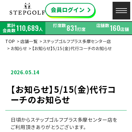
累計
打席数
店舗数
110,689
831
160
人
打席
店舗
会員数
TOP
店舗一覧
ステップゴルフプラス多摩センター店
お知らせ
【お知らせ】5/15(金)代行コーチのお知らせ
2026.05.14
【お知らせ】5/15(金)代行コ
ーチのお知らせ
日頃からステップゴルフプラス多摩センター店を
ご利用頂きありがとうございます。