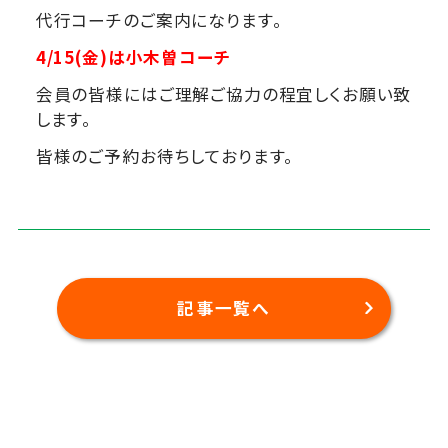
代行コーチのご案内になります。
4/15(金)は小木曽コーチ
会員の皆様にはご理解ご協力の程宜しくお願い致
します。
皆様のご予約お待ちしております。
記事一覧へ