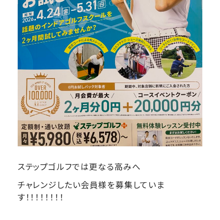
ステップゴルフでは更なる高みへ
チャレンジしたい会員様を募集していま
す！！！！！！！！