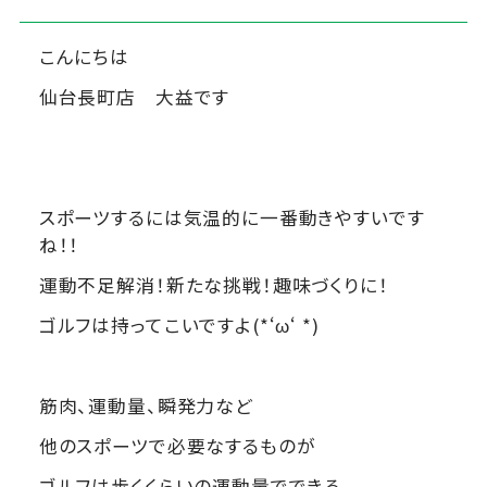
こんにちは
仙台長町店 大益です
スポーツするには気温的に一番動きやすいです
ね！！
運動不足解消！新たな挑戦！趣味づくりに！
ゴルフは持ってこいですよ(*‘ω‘ *)
筋肉、運動量、瞬発力など
他のスポーツで必要なするものが
ゴルフは歩くくらいの運動量でできる