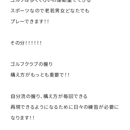
スポーツなので老若男女どなたでも
プレーできます！！
その分！！！！！！
ゴルフクラブの握り
構え方がもっとも重要で！！
自分流の握り、構え方が毎回できる
再現できるようになるために日々の練習が必要に
なります！！