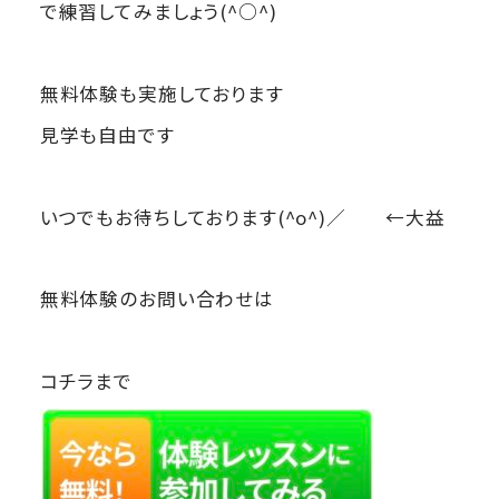
で練習してみましょう(^○^)
無料体験も実施しております
見学も自由です
いつでもお待ちしております(^o^)／ ←大益
無料体験のお問い合わせは
コチラまで