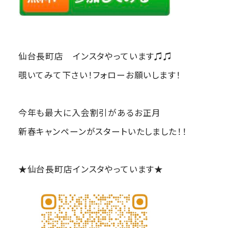
仙台長町店 インスタやっています♫♫
覗いてみて下さい！フォローお願いします！
今年も最大に入会割引があるお正月
新春キャンペーンがスタートいたしました！！
★仙台長町店インスタやっています★