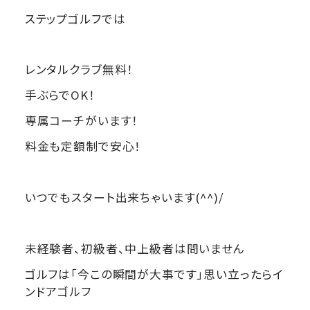
ステップゴルフでは
レンタルクラブ無料！
手ぶらでOK！
専属コーチがいます！
料金も定額制で安心！
いつでもスタート出来ちゃいます(^^)/
未経験者、初級者、中上級者は問いません
ゴルフは「今この瞬間が大事です」思い立ったらイ
ンドアゴルフ