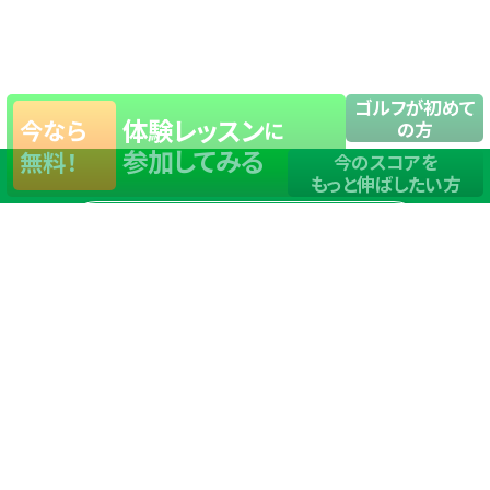
ゴルフが初めて
体験レッスン
今なら
に
の方
参加してみる
無料！
今のスコアを
もっと伸ばしたい方
店舗一覧
サイトマップ
TOP
店舗を探す