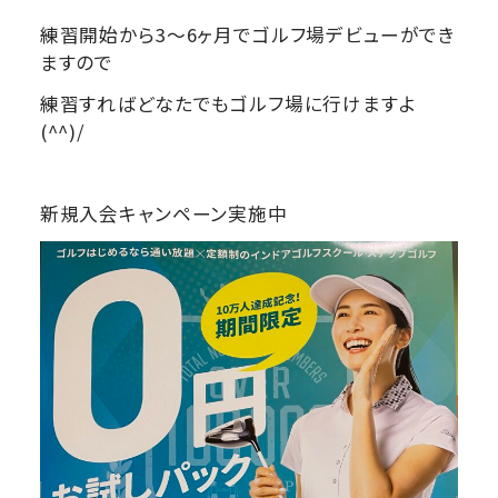
練習開始から3～6ヶ月でゴルフ場デビューができ
ますので
練習すればどなたでもゴルフ場に行けますよ
(^^)/
新規入会キャンペーン実施中