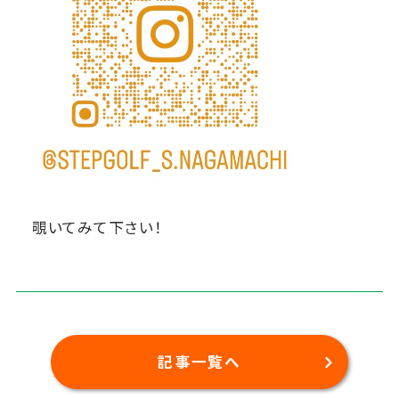
覗いてみて下さい！
記事一覧へ