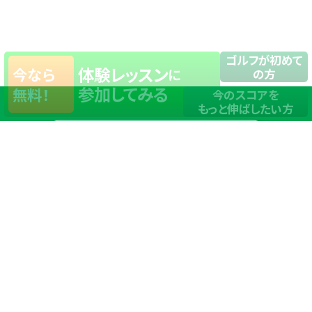
ゴルフが初めて
体験レッスン
今なら
に
の方
参加してみる
無料！
今のスコアを
もっと伸ばしたい方
店舗一覧
サイトマップ
TOP
店舗を探す