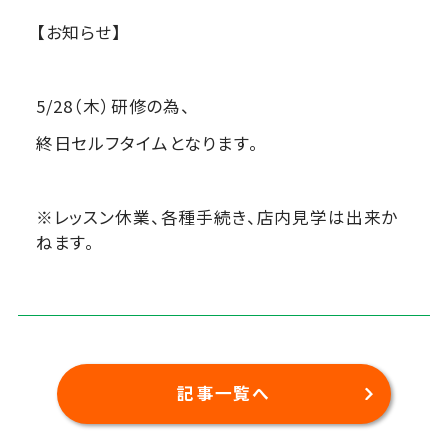
【お知らせ】
5/28（木）研修の為、
終日セルフタイムとなります。
※レッスン休業、各種手続き、店内見学は出来か
ねます。
記事一覧へ