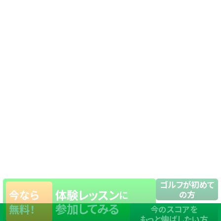
ゴルフが初めて
体験レッスン
今なら
に
の方
参加してみる
無料！
今のスコアを
もっと伸ばしたい方