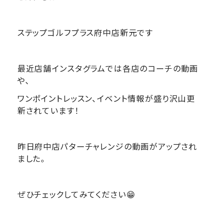
ステップゴルフプラス府中店新元です
最近店舗インスタグラムでは各店のコーチの動画
や、
ワンポイントレッスン、イベント情報が盛り沢山更
新されています！
昨日府中店パターチャレンジの動画がアップされ
ました。
ぜひチェックしてみてください😁