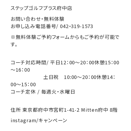
ステップゴルフプラス府中店
お問い合わせ・無料体験
お申し込み電話番号/ 042ｰ319-1573
※無料体験ご予約フォームからもご予約が可能で
す。
コーチ対応時間/ 平日12：00～20：00休憩15：00
～16：00
土日祝 10:00～20：00休憩14：
00～15：00
コーチ定休 / 毎週火・水曜日
住所 東京都府中市宮町1-41-2 Mitten府中 8階
instagram/キャンペーン