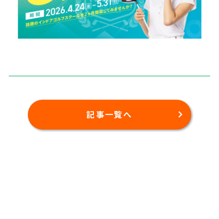
記事一覧へ