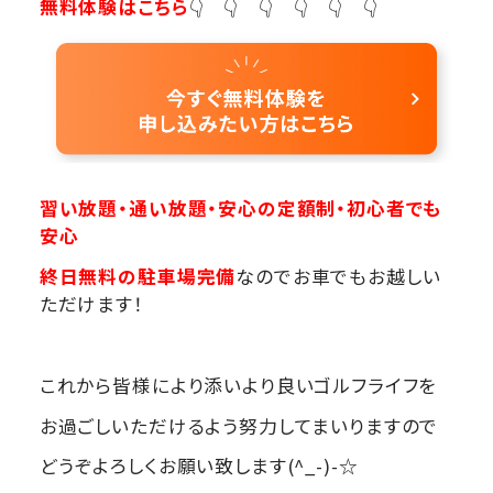
無料体験はこちら
👇 👇 👇 👇 👇 👇
習い放題・通い放題・安心の定額制・初心者でも
安心
終日無料の駐車場完備
なのでお車でもお越しい
ただけます！
これから皆様により添いより良いゴルフライフを
お過ごしいただけるよう努力してまいりますので
どうぞよろしくお願い致します(^_-)-☆