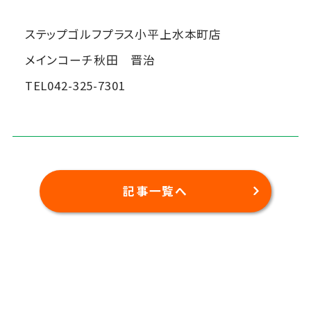
ステップゴルフプラス小平上水本町店
メインコーチ秋田 晋治
TEL042-325-7301
記事一覧へ