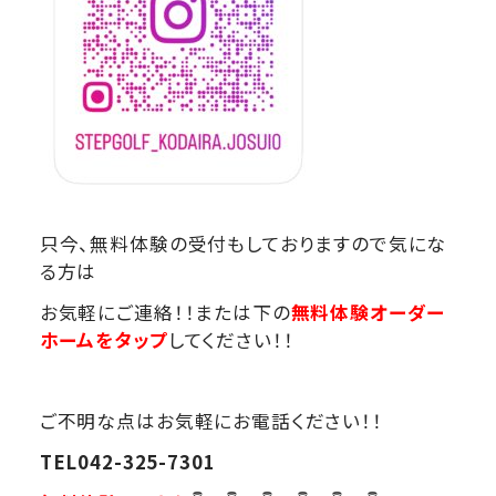
只今、無料体験の受付もしておりますので気にな
る方は
お気軽にご連絡！！または下の
無料体験オーダー
ホームをタップ
してください！！
ご不明な点はお気軽にお電話ください！！
TEL042-325-7301