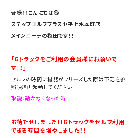
皆様！！こんにちは
😆
ステップゴルフプラス小平上水本町店
メインコーチの秋田です！！
「Gトラックをご利用の会員様にお願いで
す！！」
セルフの時間に機器がフリーズした際は下記を参
照頂き再起動してください。
取説：動かなくなった時
お待たせしました！！Gトラックをセルフ利用
できる時間を
増やしました！！