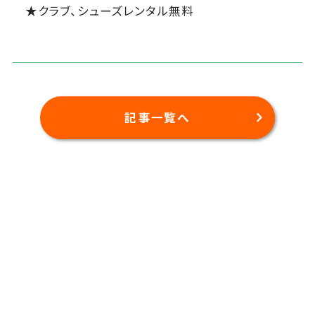
★クラブ、シューズレンタル無料
記事一覧へ