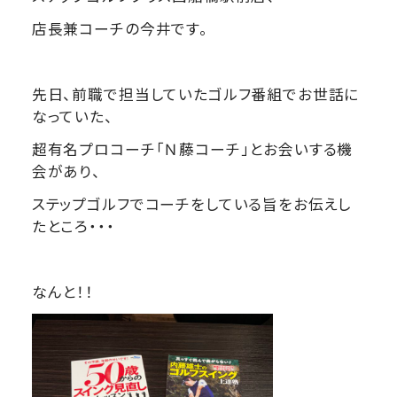
店長兼コーチの今井です。
先日、前職で担当していたゴルフ番組でお世話に
なっていた、
超有名プロコーチ「Ｎ藤コーチ」とお会いする機
会があり、
ステップゴルフでコーチをしている旨をお伝えし
たところ・・・
なんと！！