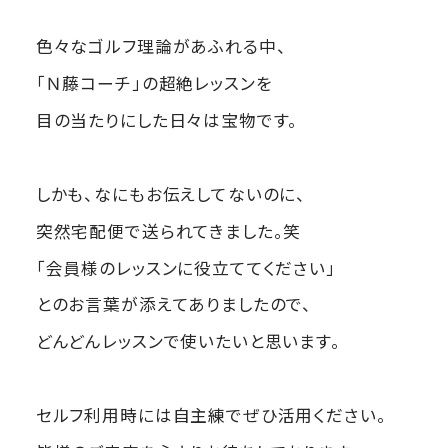
色々なゴルフ理論があふれる中、
「Ｎ藤コーチ」の超絶レッスンを
目の当たりにした日々は宝物です。
しかも、なにもお伝えしてないのに、
突然宅配便で送られてきました。笑
「会員様のレッスンに役立ててください」
とのお言葉が添えてありましたので、
どんどんレッスンで使いたいと思います。
セルフ利用時には自主練でぜひ活用ください。