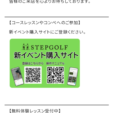
皆様のご来店を心よりお待ちしております。
【コースレッスンやコンペへのご参加】
新イベント購入サイトにご登録ください。
【無料体験レッスン受付中】