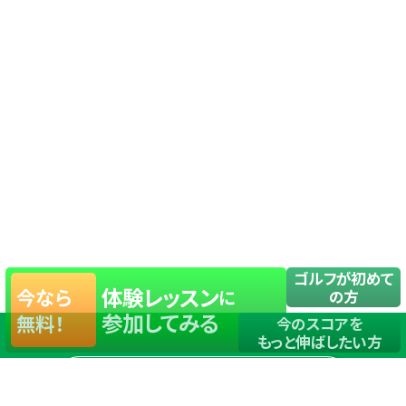
ゴルフが初めて
体験レッスン
今なら
に
の方
参加してみる
無料！
今のスコアを
もっと伸ばしたい方
店舗一覧