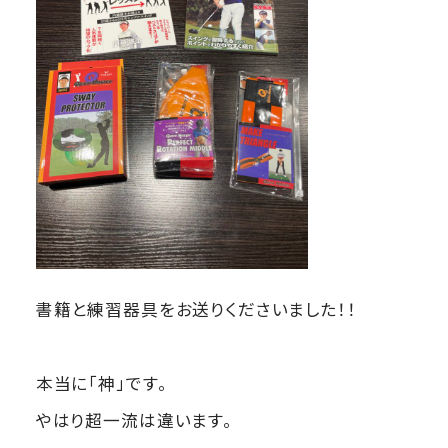
書籍と練習器具をお送りくださいました！！
本当に「神」です。
やはり超一流は違います。