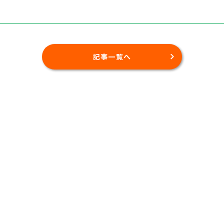
記事一覧へ