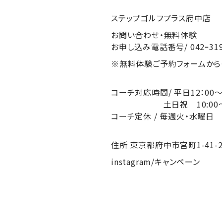
ステップゴルフプラス府中店
お問い合わせ・無料体験
お申し込み電話番号/ 042ｰ319
※無料体験ご予約フォームから
コーチ対応時間/ 平日12：0
土日祝 10:00～20：0
コーチ定休 / 毎週火・水曜日
住所 東京都府中市宮町1-41-2 
instagram/キャンペーン