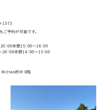
-1573
もご予約が可能です。
0～20：00休憩15：00～16：00
0休憩14：00～15：00
Mitten府中 8階