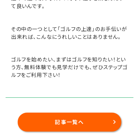
て良いんです。
その中の一つとして「ゴルフの上達」のお手伝いが
出来れば、こんなにうれしいことはありません。
ゴルフを始めたい、まずはゴルフを知りたい！とい
う方、無料体験でも見学だけでも、ぜひステップゴ
ルフをご利用下さい！
記事一覧へ