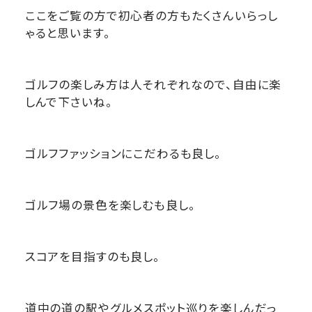
ここをご覧の方で初心者の方もたくさんいらっし
ゃると思います。
ゴルフの楽しみ方は人それぞれなので、自由に楽
しんで下さいね。
ゴルフファッションにこだわるも良し。
ゴルフ場の景色を楽しむも良し。
スコアを目指すのも良し。
道中の道の駅やグルメスポット巡りを楽しんだっ