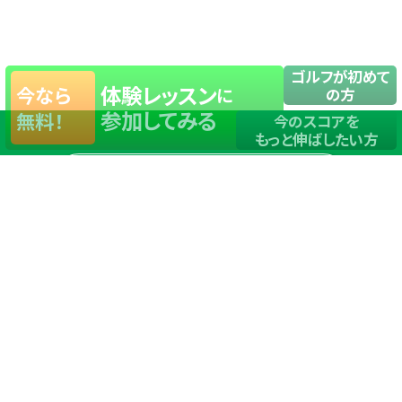
ゴルフが初めて
体験レッスン
今なら
に
の方
参加してみる
無料！
今のスコアを
もっと伸ばしたい方
店舗一覧
サイトマップ
TOP
店舗を探す