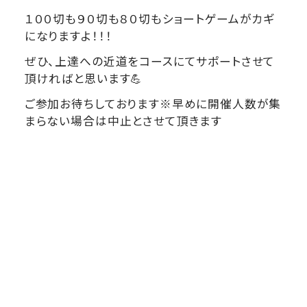
１００切も９０切も８０切もショートゲームがカギ
になりますよ！！！
ぜひ、上達への近道をコースにてサポートさせて
頂ければと思います💪
ご参加お待ちしております※早めに開催人数が集
まらない場合は中止とさせて頂きます