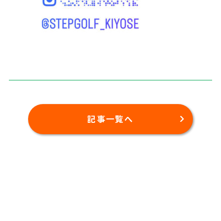
記事一覧へ