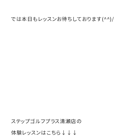
では本日もレッスンお待ちしております(^^)/
ステップゴルフプラス清瀬店の
体験レッスンはこちら↓↓↓