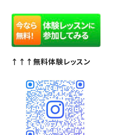
↑↑↑無料体験レッスン