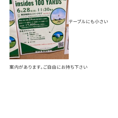
テーブルにも小さい
案内があります。ご自由にお持ち下さい