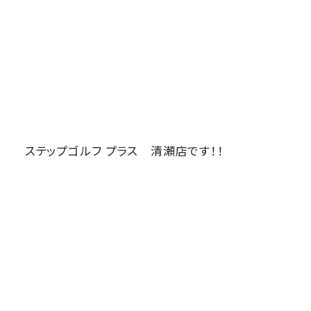
ステップゴルフ プラス 清瀬店です！！