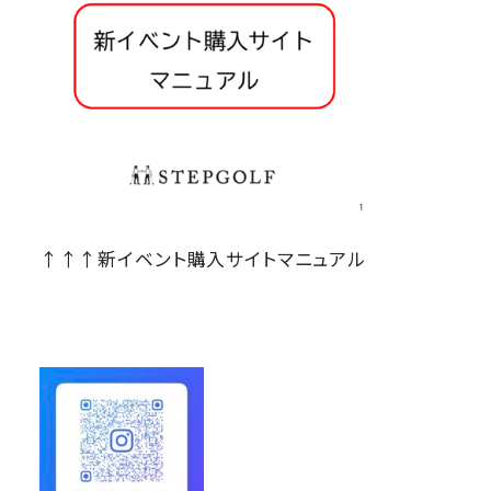
↑↑↑新イベント購入サイトマニュアル