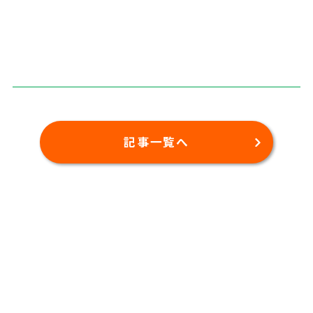
記事一覧へ