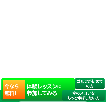
ゴルフが初めて
体験レッスン
今なら
に
の方
参加してみる
無料！
今のスコアを
もっと伸ばしたい方