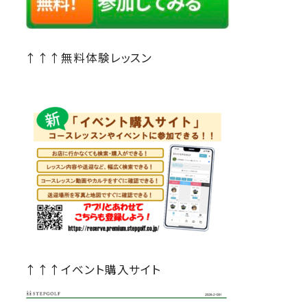
↑↑↑無料体験レッスン
↑↑↑イベント購入サイト