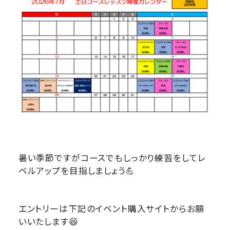
暑い季節ですがコースでもしっかり練習をしてレ
ベルアップを目指しましょう💪
エントリーは下記のイベント購入サイトからお願
いいたします😆