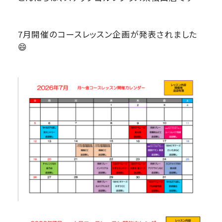
7月開催のコースレッスン企画が発表されました
😄