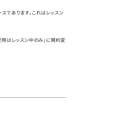
ペースであります。これはレッスン
使用はレッスン中のみ」に規約変