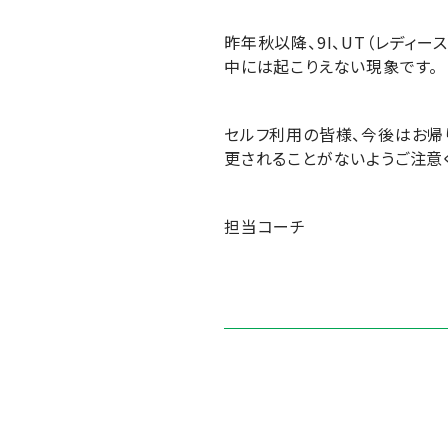
昨年秋以降、9I、UT（レディ
中には起こりえない現象です。
セルフ利用の皆様、今後はお帰
更されることがないようご注意
担当コーチ