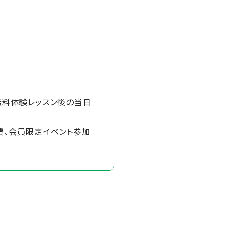
し無料体験レッスン後の当日
費、会員限定イベント参加