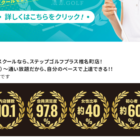
スクールなら、ステップゴルフプラス椎名町店！
78円）～通い放題だから、自分のペースで上達できる！！
です