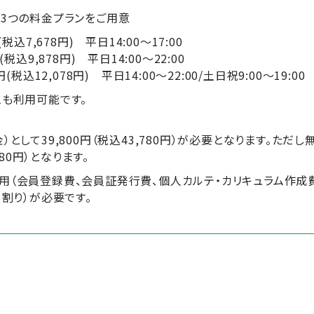
た3つの料金プランをご用意
税込7,678円) 平日14:00～17:00
込9,878円) 平日14:00～22:00
込12,078円) 平日14:00～22:00/土日祝9:00～19:00
ムも利用可能です。
として39,800円（税込43,780円）が必要となります。ただ
780円）となります。
用（会員登録費、会員証発行費、個人カルテ・カリキュラム作成
日割り）が必要です。