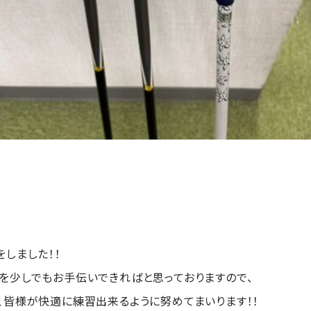
しました！！
を少しでもお手伝いできればと思っておりますので、
、皆様が快適に練習出来るように努めてまいります！！