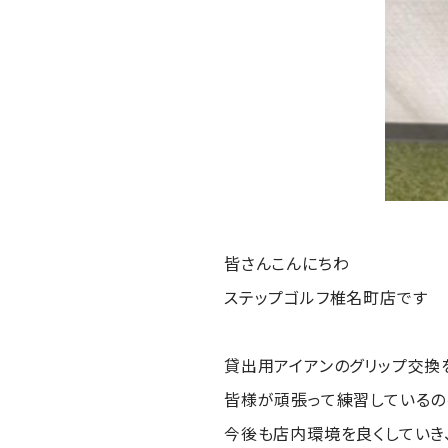
皆さんこんにちわ
ステップゴルフ椎名町店です
貸出用アイアンのグリップ交換を
皆様が頑張って練習しているの
今後も店内環境を良くしていき