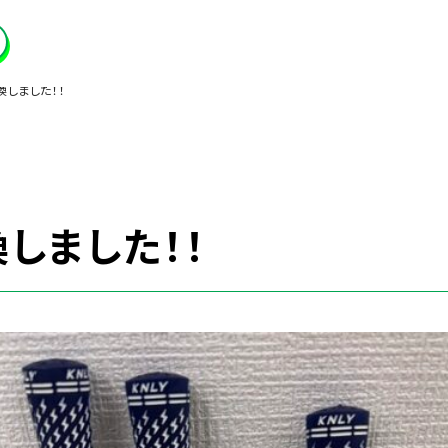
換しました！！
しました！！