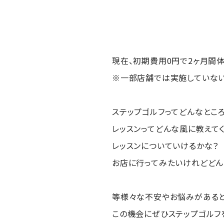
現在、初期費用0円で2ヶ月間体
※一部店舗では実施していな
ステップゴルフってどんなとこ
レッスンってどんな風に教えて
レッスンについていけるかな？
お店に行ってみたいけれどどん
等様々な不安やお悩みがあると
この機会にぜひステップゴルフ