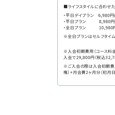
■ライフスタイルに合わせ
・平日デイプラン 6,980円(
・平日プラン 8,980円(税
・全日プラン 10,980円(税
※全日プランはセルフタイ
※入会初期費用（コース料金）
入会で29,800円（税込32,
※ご入会の際は入会初期費
権）+月会費2ヶ月分（初月