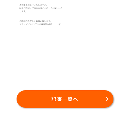
記事一覧へ