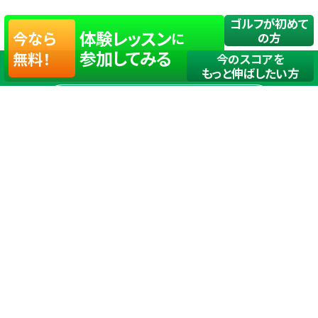
ゴルフが初めて
体験レッスン
今なら
に
の方
参加してみる
無料！
今のスコアを
もっと伸ばしたい方
店舗一覧
サイトマップ
TOP
店舗を探す
ステップゴルフが選ばれる理由
ステップゴルフとは