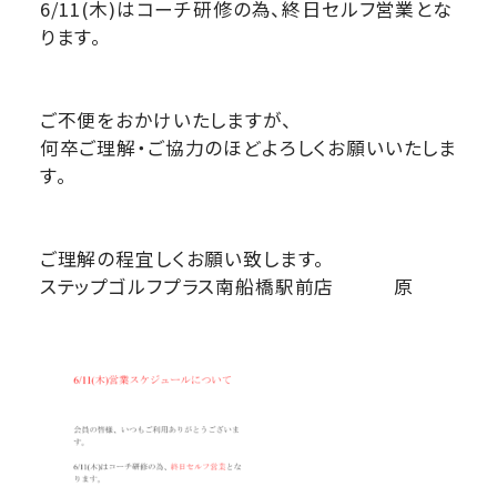
6/11(木)はコーチ研修の為、終日セルフ営業とな
ります。
ご不便をおかけいたしますが、
何卒ご理解・ご協力のほどよろしくお願いいたしま
す。
ご理解の程宜しくお願い致します。
ステップゴルフプラス南船橋駅前店 原