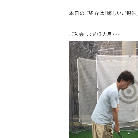
本日のご紹介は「嬉しいご報告」
ご入会して約３カ月・・・