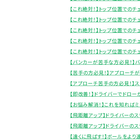
【これ絶対！】トップ位置でのチ
【これ絶対！】トップ位置でのチ
【これ絶対！】トップ位置でのチ
【これ絶対！】トップ位置でのチ
【これ絶対！】トップ位置でのチ
【バンカーが苦手な方必見！】
【苦手の方必見！】アプローチ
【アプローチ苦手の方必見！】
【即改善！】ドライバーでドロ
【お悩み解消！】これを知れば
【飛距離アップ】ドライバーの
【飛距離アップ】ドライバーの
【遠くに飛ばす！】ボールをより