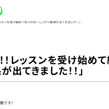
レッスンを受け始めて約３カ月！！しっかり結果が出てきました！！」
！！レッスンを受け始めて
が出てきました！！」
橋です！