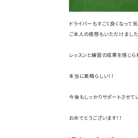
ドライバーもすごく良くなって気
ご本人の感想もいただけました!(
レッスンと練習の成果を感じら
本当に素晴らしい！！
今後もしっかりサポートさせていた
おめでとうございます！！