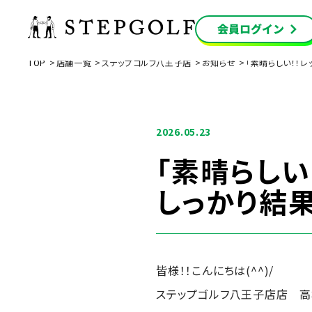
TOP
店舗一覧
ステップゴルフ八王子店
お知らせ
「素晴らしい！！
2026.05.23
「素晴らしい
しっかり結果
皆様！！こんにちは(^^)/
ステップゴルフ八王子店店 高