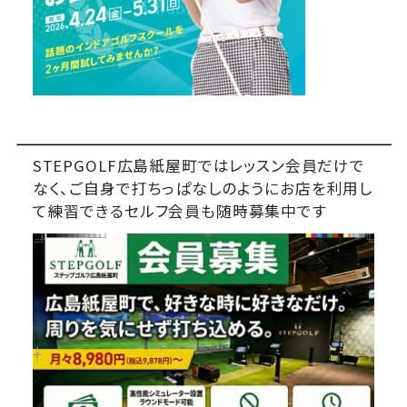
STEPGOLF広島紙屋町ではレッスン会員だけで
なく、ご自身で打ちっぱなしのようにお店を利用し
て練習できるセルフ会員も随時募集中です