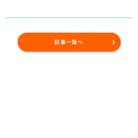
記事一覧へ