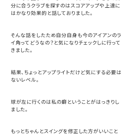
分に合うクラブを探すのはスコアアップや上達に
はかなり効果的と話しておりました。
そんな話をしたため自分自身も今のアイアンのラ
イ角ってどうなの？と気になりチェックしに行って
きました。
結果、ちょっとアップライトだけど気にする必要は
ないレベル。
球が左に行くのは私の癖ということがはっきりし
ました。
もっとちゃんとスイングを修正した方がいいこと