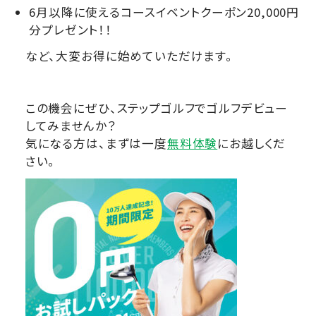
6月以降に使えるコースイベントクーポン20,000円
分プレゼント！！
など、大変お得に始めていただけます。
この機会にぜひ、ステップゴルフでゴルフデビュー
してみませんか？
気になる方は、まずは一度
無料体験
にお越しくだ
さい。