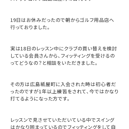
19日はお休みだったので朝からゴルフ用品店へ
行っておりました。
実は18日のレッスン中にクラブの買い替えを検討
している会員さんから、フィッティングを受けるの
ってどうなの？と相談をいただきました。
その方は広島紙屋町に入会された時は初心者だ
ったのですが1年以上練習をされて、今ではかなり
打てるようになった方です。
レッスンで見させていただいている中でスイング
はかなり固まっているのでフィッティングをして自