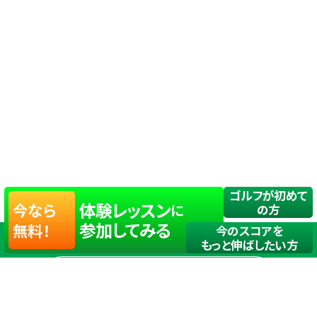
ゴルフが初めて
体験レッスン
今なら
に
の方
参加してみる
無料！
今のスコアを
もっと伸ばしたい方
店舗一覧