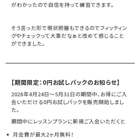
がわかったので自信を持って練習できます。
そう言った形で現状把握もできるのでフィッティン
グやチェックって大事だなぁと改めて感じること
ができました。
【期間限定：0円お試しパックのお知らせ】
2026年4月24日〜5月31日の期間中、お得にご入
会いただける0円お試しパックを販売開始しまし
た。
期間中にレッスンプランに新規ご入会いただくと
月会費が最大2ヶ月無料！