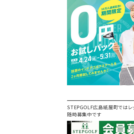
STEPGOLF広島紙屋町で
随時募集中です