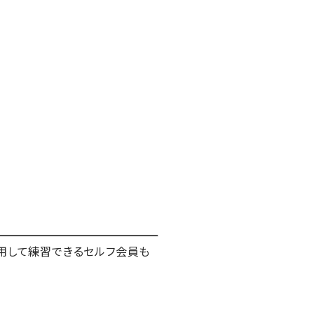
利用して練習できるセルフ会員も