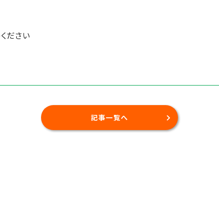
ください
記事一覧へ