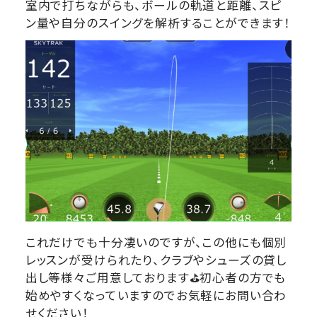
室内で打ちながらも、ボールの軌道と距離、スピ
ン量や自分のスイングを解析することができます！
これだけでも十分凄いのですが、この他にも個別
レッスンが受けられたり、クラブやシューズの貸し
出し等様々ご用意しております⛳初心者の方でも
始めやすくなっていますのでお気軽にお問い合わ
せください！