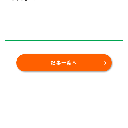
記事一覧へ