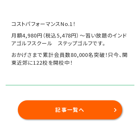
コストパフォーマンスNo.1！
月額4,980円（税込5,478円）～習い放題のインド
アゴルフスクール ステップゴルフです。
おかげさまで累計会員数80,000名突破！只今、関
東近郊に122校を開校中！
記事一覧へ