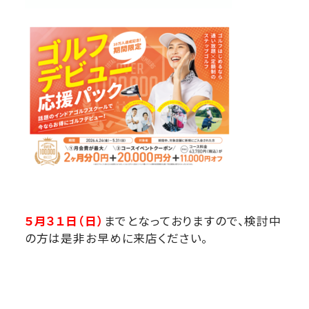
５月３１日（日）
までとなっておりますので、検討中
の方は是非お早めに来店ください。