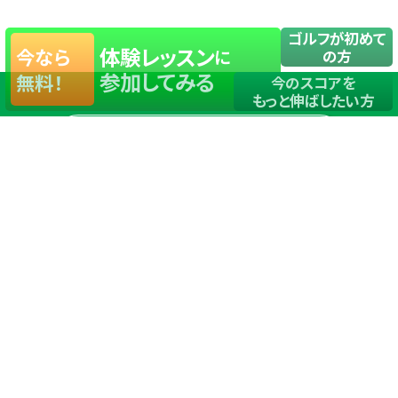
ゴルフが初めて
体験レッスン
今なら
に
の方
参加してみる
無料！
今のスコアを
もっと伸ばしたい方
店舗一覧
サイトマップ
TOP
店舗を探す
ステップゴルフが選ばれる理由