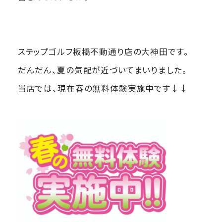
ステップゴルフ板橋不動通り店の大神田です。
だんだん、夏の気配が近づいてまいりました。
当店では、現在春の無料体験実施中です↓↓