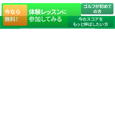
ゴルフが初めて
体験レッスン
今なら
に
の方
参加してみる
無料！
今のスコアを
もっと伸ばしたい方
店舗一覧
サイトマップ
TOP
店舗を探す
ステップゴルフが選ばれる理由
ステップゴルフとは