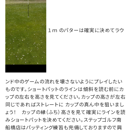
１ｍ のパターは確実に決めてラウ
ンド中のゲームの流れを壊さないようにプレイしたい
ものです。ショートパットのラインは傾斜を読む前にカ
ップの左右を高さを見てください。カップの高さが左右
同じであればストレートに カップの真ん中を狙いまし
ょう！ カップの縁（ふち）高さを見て確実にラインを読
みショートパットを決めてください。ステップゴルフ南
船橋店はパッティング練習も完備しておりますので興