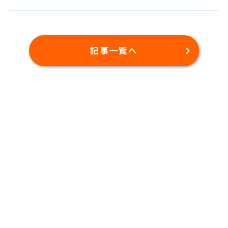
記事一覧へ