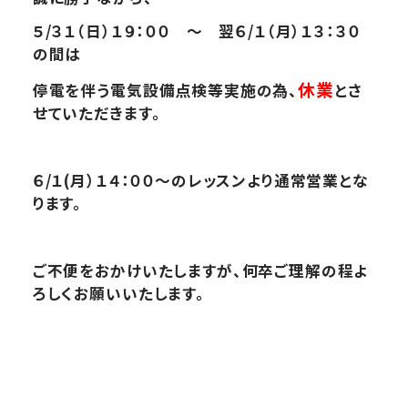
５/３１（日）１９：００ ～ 翌６/１（月）１３：３０
の間は
休業
停電を伴う電気設備点検等実施の為、
とさ
せていただきます。
６/１(月）１４：００～のレッスンより通常営業とな
ります。
ご不便をおかけいたしますが、何卒ご理解の程よ
ろしくお願いいたします。