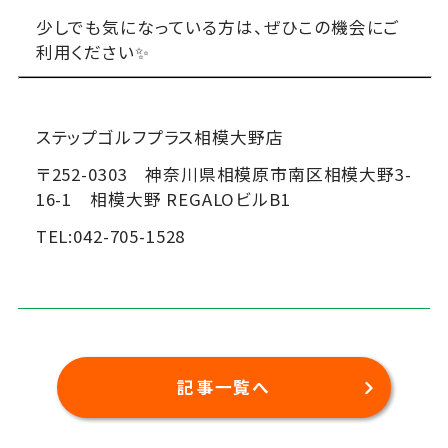
少しでも気になっている方は、ぜひこの機会にご
利用ください✨
ステップゴルフプラス相模大野店
〒252-0303 神奈川県相模原市南区相模大野3-
16-1 相模大野 REGALOビルB1
TEL:042-705-1528
記事一覧へ