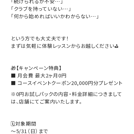
「続けられるか不安…」
「クラブを持っていない…」
「何から始めればいいかわからない…」
という方でも大丈夫です！
まずは気軽に体験レッスンからお越しください⛳️
🎁【キャンペーン特典】
■ 月会費 最大2ヶ月0円
■ コースイベントクーポン20,000円分プレゼント
※0円お試しパックの内容・料金詳細につきまして
は、店舗にてご案内いたします。
🗓️対象期間
〜5/31（日）まで