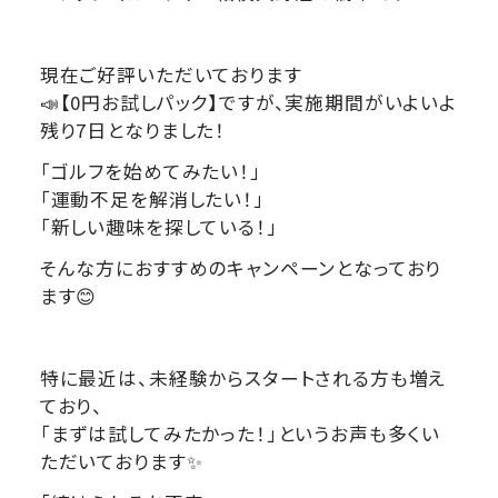
現在ご好評いただいております
📣【0円お試しパック】ですが、実施期間がいよいよ
残り7日となりました！
「ゴルフを始めてみたい！」
「運動不足を解消したい！」
「新しい趣味を探している！」
そんな方におすすめのキャンペーンとなっており
ます😊
特に最近は、未経験からスタートされる方も増え
ており、
「まずは試してみたかった！」というお声も多くい
ただいております✨