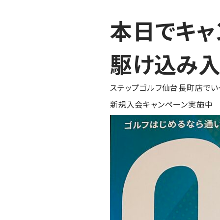
本日でキャ
駆け込み入会
ステップゴルフ仙台長町店でい
新規入会キャンペーン実施中