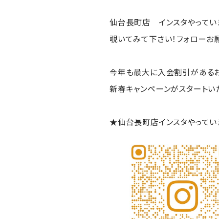
仙台長町店 インスタやってい
覗いてみて下さい！フォローお
今年も最大に入会割引がある
新春キャンペーンがスタートいた
★仙台長町店インスタやってい