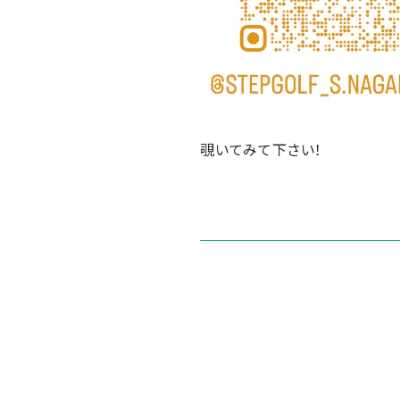
覗いてみて下さい！