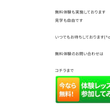
無料体験も実施しております
見学も自由です
いつでもお待ちしております(
無料体験のお問い合わせは
コチラまで