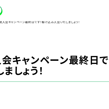
規入会キャンペーン最終日です！駆け込み入会いたしましょう！
入会キャンペーン最終日で
ましょう！