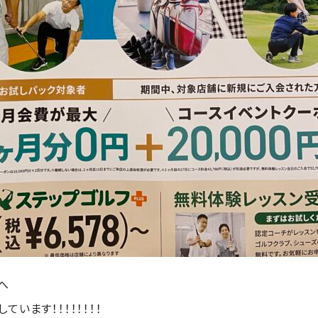
へ
います！！！！！！！！