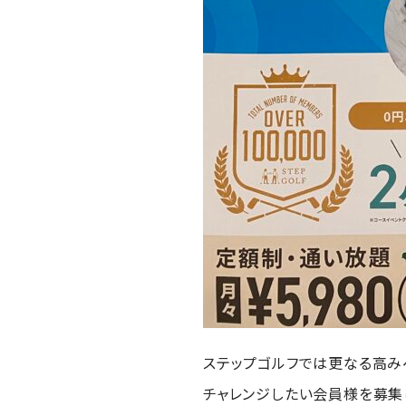
ステップゴルフでは更なる高み
チャレンジしたい会員様を募集して