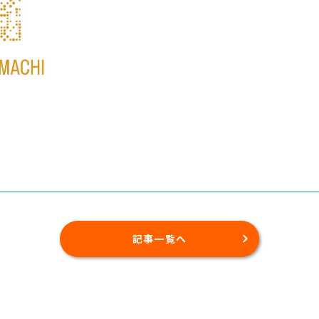
記事一覧へ