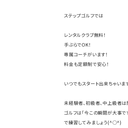
ステップゴルフでは
レンタルクラブ無料！
手ぶらでOK！
専属コーチがいます！
料金も定額制で安心！
いつでもスタート出来ちゃいます(
未経験者、初級者、中上級者は
ゴルフは「今この瞬間が大事で
で練習してみましょう(^○^)