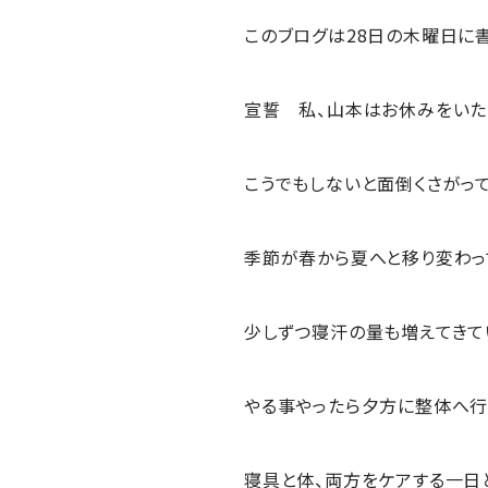
このブログは28日の木曜日に
宣誓 私、山本はお休みをいた
こうでもしないと面倒くさがっ
季節が春から夏へと移り変わっ
少しずつ寝汗の量も増えてきて
やる事やったら夕方に整体へ行
寝具と体、両方をケアする一日