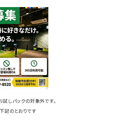
お試しパックの対象外です。
下記のとおりです