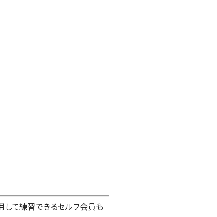
利用して練習できるセルフ会員も