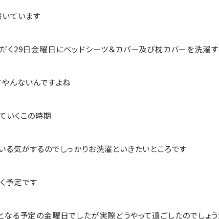
書いています
だく29日金曜日にベッドシーツ＆カバー及び枕カバーを洗濯す
てやんないんですよね
ていくこの時期
いる気がするのでしっかりお洗濯といきたいところです
く予定です
となる予定の金曜日でしたが実際どうやって過ごしたのでしょう