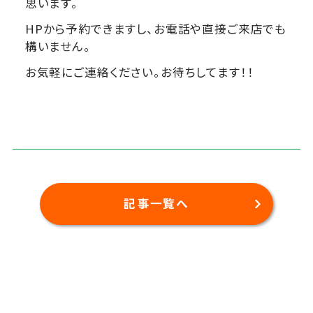
思います。
HP
から予約できますし、お電話や直接ご来店でも
構いません。
お気軽にご連絡ください。お待ちしてます！！
記事一覧へ