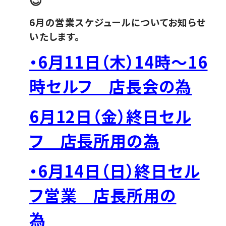
6月の営業スケジュールについてお知らせ
いたします。
・6月11日（木）14時～16
時セルフ 店長会の為
6月12日（金）終日セル
フ 店長所用の為
・6月14日（日）終日セル
フ営業 店長所用の
為