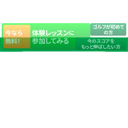
ゴルフが初めて
体験レッスン
今なら
に
の方
参加してみる
無料！
今のスコアを
もっと伸ばしたい方
店舗一覧
サイトマップ
TOP
店舗を探す