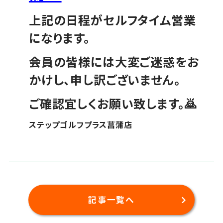
上記の日程がセルフタイム営業
になります。
会員の皆様には大変ご迷惑をお
かけし、申し訳ございません。
ご確認宜しくお願い致します。🙇
ステップゴルフプラス菖蒲店
記事一覧へ