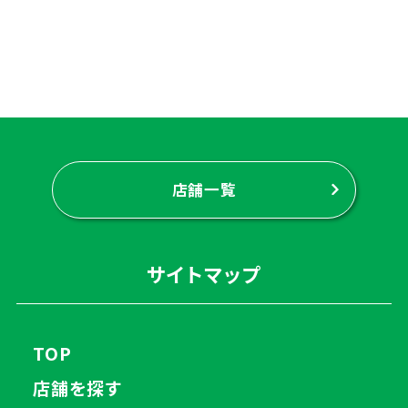
店舗一覧
サイトマップ
TOP
店舗を探す