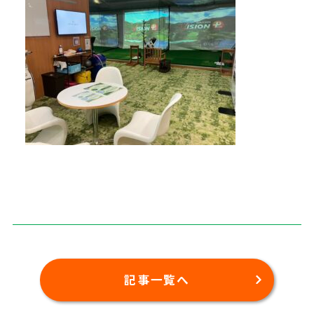
記事一覧へ