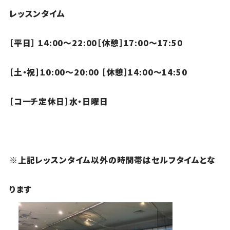
レッスンタイム
［平日］ 14:00～22:00［休憩］17:00～17:50
［土・祝］10:00～20:00 ［休憩］14:00～14:50
［コーチ定休日］水・日曜日
※上記レッスンタイム以外の時間帯はセルフタイムとな
ります