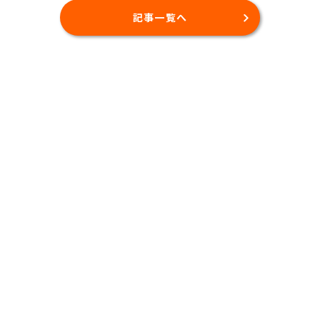
記事一覧へ