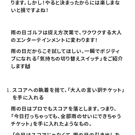
ります。しかし！やると決まったからには楽しまな
いと損ですよね！
雨の日ゴルフは捉え方次第で、ワクワクする大人
のエンターテインメントに変わります！
雨の日だからこそ試してほしい、一瞬でポジティ
ブになれる「気持ちの切り替えスイッチ」をご紹介
します🙌
スコアへの執着を捨て、「大人の言い訳チケット」
を手に入れる
雨の日はプロでもスコアを落とします。つまり、
「今日打っちゃっても、全部雨のせいにできちゃう
チケット」を手に入れたようなもの。
「今日はスコアじゃなくて、雨の日の引き出しを