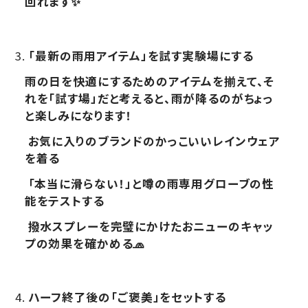
回れます✨
「最新の雨用アイテム」を試す実験場にする
雨の日を快適にするためのアイテムを揃えて、そ
れを「試す場」だと考えると、雨が降るのがちょっ
と楽しみになります！
お気に入りのブランドのかっこいいレインウェア
を着る
「本当に滑らない！」と噂の雨専用グローブの性
能をテストする
撥水スプレーを完璧にかけたおニューのキャッ
プの効果を確かめる🧢
ハーフ終了後の「ご褒美」をセットする