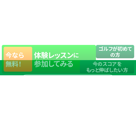
ゴルフが初めて
体験レッスン
今なら
に
の方
参加してみる
無料！
今のスコアを
もっと伸ばしたい方
店舗一覧
サイトマップ