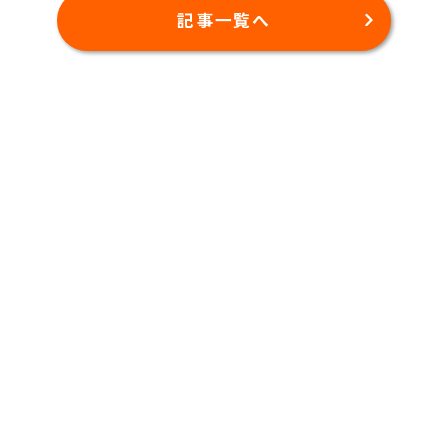
記事一覧へ