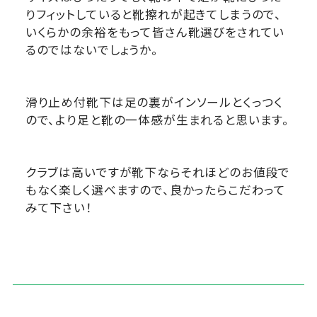
りフィットしていると靴擦れが起きてしまうので、
いくらかの余裕をもって皆さん靴選びをされてい
るのではないでしょうか。
滑り止め付靴下は足の裏がインソールとくっつく
ので、より足と靴の一体感が生まれると思います。
クラブは高いですが靴下ならそれほどのお値段で
もなく楽しく選べますので、良かったらこだわって
みて下さい！