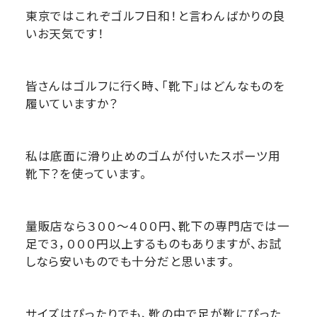
東京ではこれぞゴルフ日和！と言わんばかりの良
いお天気です！
皆さんはゴルフに行く時、「靴下」はどんなものを
履いていますか？
私は底面に滑り止めのゴムが付いたスポーツ用
靴下？を使っています。
量販店なら３００～４００円、靴下の専門店では一
足で３，０００円以上するものもありますが、お試
しなら安いものでも十分だと思います。
サイズはぴったりでも、靴の中で足が靴にぴった