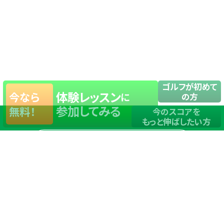
ゴルフが初めて
体験レッスン
今なら
に
の方
参加してみる
無料！
今のスコアを
もっと伸ばしたい方
店舗一覧
サイトマップ