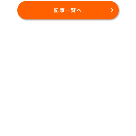
記事一覧へ