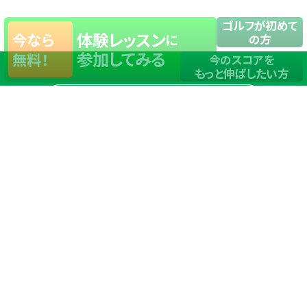
ゴルフが初めて
体験レッスン
今なら
に
の方
参加してみる
無料！
今のスコアを
もっと伸ばしたい方
店舗一覧
サイトマップ
TOP
店舗を探す
ステップゴルフが選ばれる理由