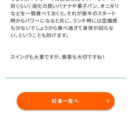
目くらい）消化の良いバナナや菓子パン、オニギリ
などを一個食べておくと、それが後半のスタート
時からパワーになると共に、ランチ時には空腹感
も少ないでしょうから食べ過ぎて身体が回らな
い、ということも防げます。
スイングも大事ですが、食事も大切ですね！
記事一覧へ