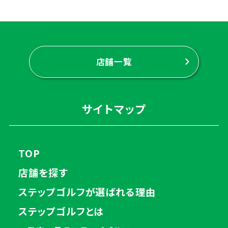
店舗一覧
サイトマップ
TOP
店舗を探す
ステップゴルフが選ばれる理由
ステップゴルフとは