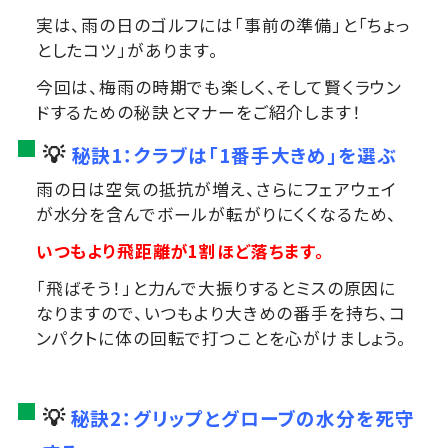
実は、雨の日のゴルフには「事前の準備」と「ちょっ
としたコツ」があります。
今回は、梅雨の時期でも楽しく、そして賢くラウン
ドするための秘訣とマナーをご紹介します！
💡
秘訣1：クラブは「1番手大きめ」を選ぶ
雨の日は空気の抵抗が増え、さらにフェアウェイ
が水分を含んでボールが転がりにくくなるため、
いつもより飛距離が1割ほど落ちます。
「飛ばそう！」と力んで大振りするとミスの原因に
なりますので、いつもより大きめの番手を持ち、コ
ンパクトに体の回転で打つことを心がけましょう。
💡
秘訣2：グリップとグローブの水分を死守