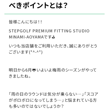
べきポイントとは？
皆様こんにちは！！
STEPGOLF PREMIUM FITTING STUDIO
MINAMI-AOYAMAです⛳
いつも当店舗をご利用いただき、誠にありがとう
ございます(*^-^*)
明日から6月🐸いよいよ梅雨のシーズンがやって
きましたね。
「雨の日のラウンドは気分が乗らない…」「スコア
がボロボロになってしまう…」と悩まれている方
も多いのではないでしょうか？