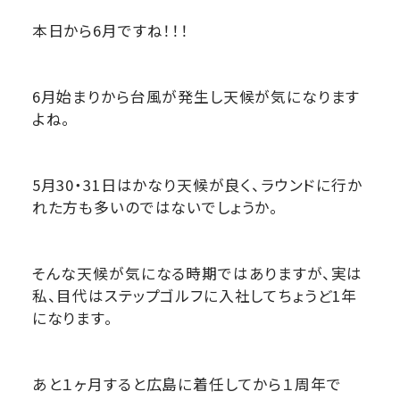
本日から6月ですね！！！
6月始まりから台風が発生し天候が気になります
よね。
5月30・31日はかなり天候が良く、ラウンドに行か
れた方も多いのではないでしょうか。
そんな天候が気になる時期ではありますが、実は
私、目代はステップゴルフに入社してちょうど1年
になります。
あと１ヶ月すると広島に着任してから１周年で