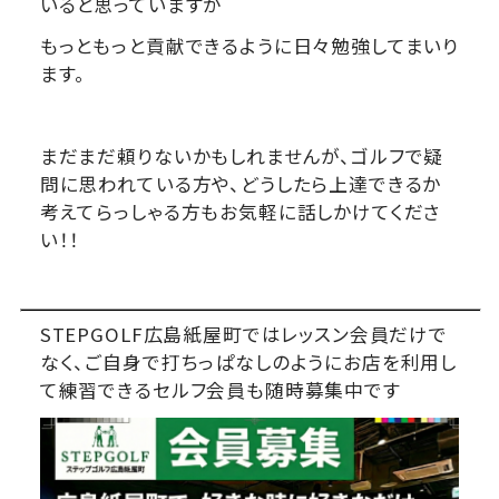
いると思っていますが
もっともっと貢献できるように日々勉強してまいり
ます。
まだまだ頼りないかもしれませんが、ゴルフで疑
問に思われている方や、どうしたら上達できるか
考えてらっしゃる方もお気軽に話しかけてくださ
い！！
STEPGOLF広島紙屋町ではレッスン会員だけで
なく、ご自身で打ちっぱなしのようにお店を利用し
て練習できるセルフ会員も随時募集中です