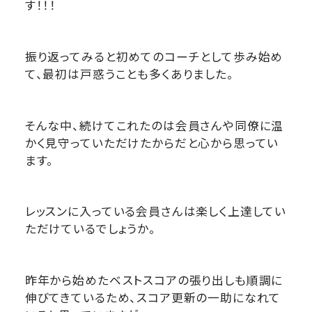
す！！！
振り返ってみると初めてのコーチとして歩み始め
て、最初は戸惑うことも多くありました。
そんな中、続けてこれたのは会員さんや同僚に温
かく見守っていただけたからだと心から思ってい
ます。
レッスンに入っている会員さんは楽しく上達してい
ただけているでしょうか。
昨年から始めたベストスコアの張り出しも順調に
伸びてきているため、スコア更新の一助になれて