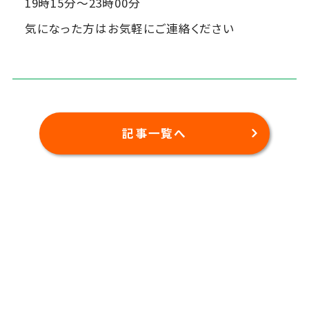
19時15分～23時00分
気になった方はお気軽にご連絡ください
記事一覧へ