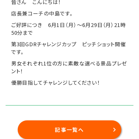
皆さん こんにちは！
店長兼コーチの中島です。
ご好評につき 6月1日（月）～6月29日（月）21時
50分まで
第3回GDRチャレンジカップ ピッチショット開催
です。
男女それぞれ1位の方に素敵な選べる景品プレゼ
ント！
優勝目指してチャレンジしてください！
記事一覧へ