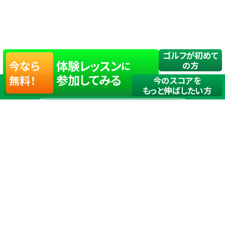
ゴルフが初めて
体験レッスン
今なら
に
の方
参加してみる
無料！
今のスコアを
もっと伸ばしたい方
店舗一覧
サイトマップ
TOP
店舗を探す